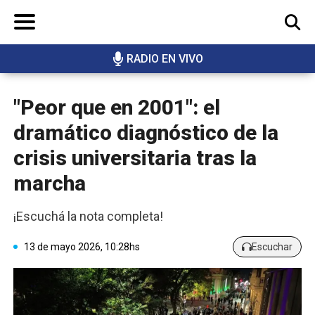
RADIO EN VIVO
BUSCAR
"Peor que en 2001": el
dramático diagnóstico de la
crisis universitaria tras la
marcha
¡Escuchá la nota completa!
13 de mayo 2026, 10:28hs
Escuchar