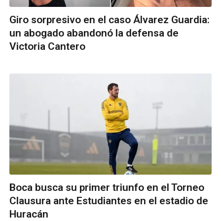
Giro sorpresivo en el caso Álvarez Guardia:
un abogado abandonó la defensa de
Victoria Cantero
Boca busca su primer triunfo en el Torneo
Clausura ante Estudiantes en el estadio de
Huracán