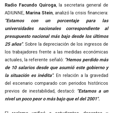
Radio Facundo Quiroga
, la secretaria general de
ADIUNNE,
Marina Stein
, analizó la crisis financiera:
"Estamos con un porcentaje para las
universidades nacionales correspondiente al
presupuesto nacional más bajo desde los últimos
25 años"
. Sobre la depreciación de los ingresos de
los trabajadores frente a las medidas económicas
actuales, la referente señaló:
"Hemos perdido más
de 10 salarios desde que asumió este gobierno y
la situación es inédita"
. En relación a la gravedad
del escenario comparado con periodos históricos
previos de inestabilidad, destacó:
"Estamos a un
nivel un poco peor o más bajo que el del 2001".