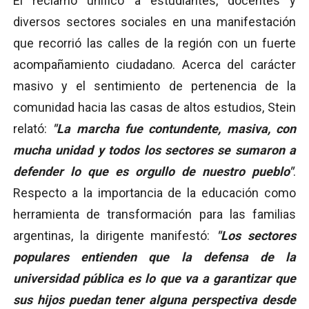
El reclamo unificó a estudiantes, docentes y
diversos sectores sociales en una manifestación
que recorrió las calles de la región con un fuerte
acompañamiento ciudadano. Acerca del carácter
masivo y el sentimiento de pertenencia de la
comunidad hacia las casas de altos estudios, Stein
relató:
"La marcha fue contundente, masiva, con
mucha unidad y todos los sectores se sumaron a
defender lo que es orgullo de nuestro pueblo"
.
Respecto a la importancia de la educación como
herramienta de transformación para las familias
argentinas, la dirigente manifestó:
"Los sectores
populares entienden que la defensa de la
universidad pública es lo que va a garantizar que
sus hijos puedan tener alguna perspectiva desde