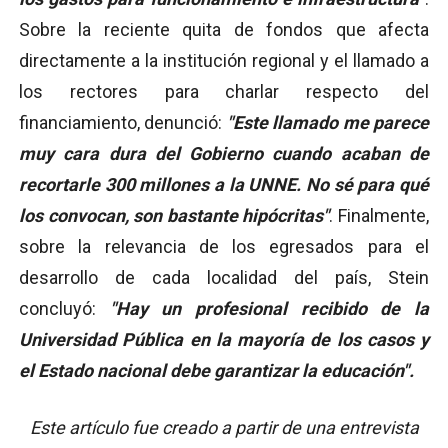
Sobre la reciente quita de fondos que afecta
directamente a la institución regional y el llamado a
los rectores para charlar respecto del
financiamiento, denunció:
"Este llamado me parece
muy cara dura del Gobierno cuando acaban de
recortarle 300 millones a la UNNE. No sé para qué
los convocan, son bastante hipócritas"
. Finalmente,
sobre la relevancia de los egresados para el
desarrollo de cada localidad del país, Stein
concluyó:
"Hay un profesional recibido de la
Universidad Pública en la mayoría de los casos y
el Estado nacional debe garantizar la educación".
Este artículo fue creado a partir de una entrevista