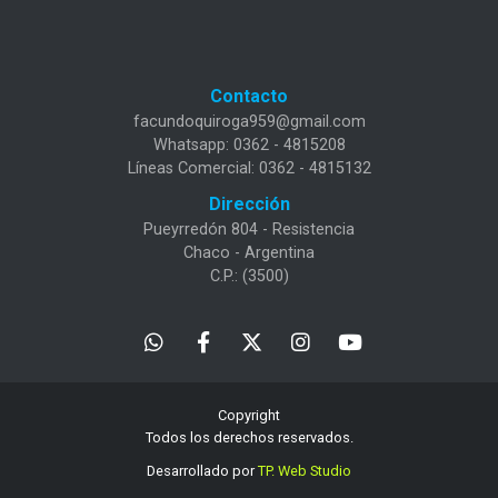
Contacto
facundoquiroga959@gmail.com
Whatsapp: 0362 - 4815208
Líneas Comercial: 0362 - 4815132
Dirección
Pueyrredón 804 - Resistencia
Chaco - Argentina
C.P.: (3500)
Copyright
Todos los derechos reservados.
Desarrollado por
TP. Web Studio