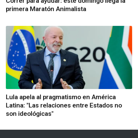
Correr para ayudar: este domingo llega la
primera Maratón Animalista
Lula apela al pragmatismo en América
Latina: "Las relaciones entre Estados no
son ideológicas"