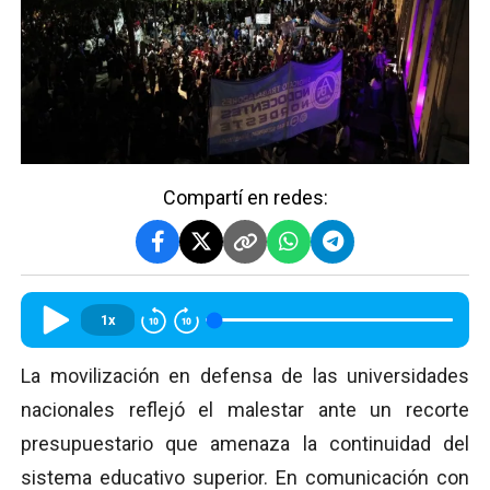
Compartí en redes:
1x
La movilización en defensa de las universidades
nacionales reflejó el malestar ante un recorte
presupuestario que amenaza la continuidad del
sistema educativo superior. En comunicación con