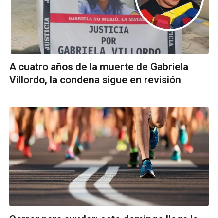
A cuatro años de la muerte de Gabriela
Villordo, la condena sigue en revisión