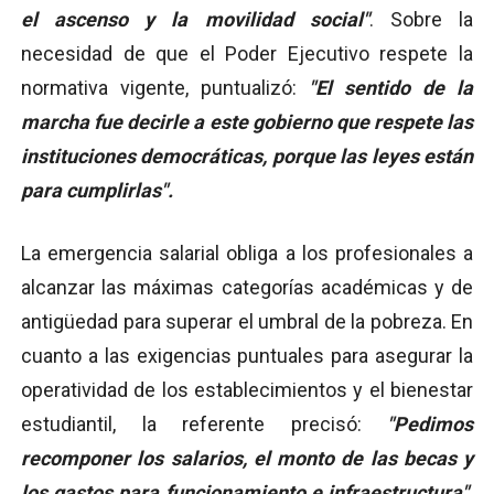
el ascenso y la movilidad social"
. Sobre la
necesidad de que el Poder Ejecutivo respete la
normativa vigente, puntualizó:
"El sentido de la
marcha fue decirle a este gobierno que respete las
instituciones democráticas, porque las leyes están
para cumplirlas".
La emergencia salarial obliga a los profesionales a
alcanzar las máximas categorías académicas y de
antigüedad para superar el umbral de la pobreza. En
cuanto a las exigencias puntuales para asegurar la
operatividad de los establecimientos y el bienestar
estudiantil, la referente precisó:
"Pedimos
recomponer los salarios, el monto de las becas y
los gastos para funcionamiento e infraestructura"
.