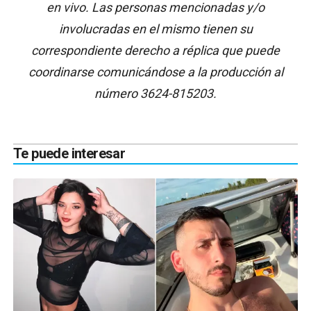
en vivo. Las personas mencionadas y/o
involucradas en el mismo tienen su
correspondiente derecho a réplica que puede
coordinarse comunicándose a la producción al
número 3624-815203.
Te puede interesar