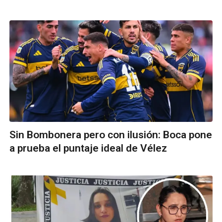
Sin Bombonera pero con ilusión: Boca pone
a prueba el puntaje ideal de Vélez