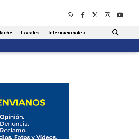
lache
Locales
Internacionales
BUSCAR