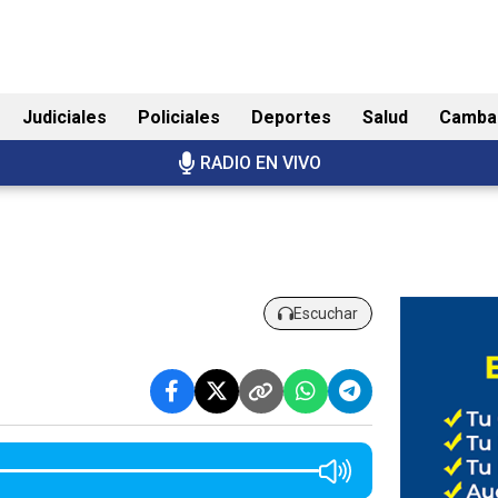
Judiciales
Policiales
Deportes
Salud
Camba
RADIO EN VIVO
Escuchar