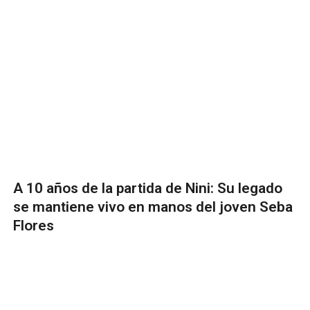
A 10 años de la partida de Nini: Su legado
se mantiene vivo en manos del joven Seba
Flores