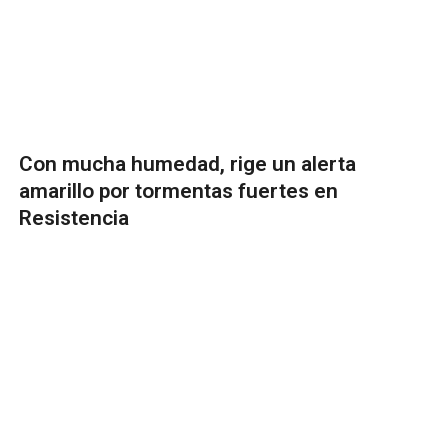
Con mucha humedad, rige un alerta
amarillo por tormentas fuertes en
Resistencia