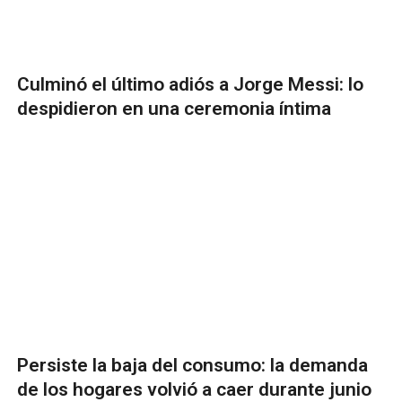
Culminó el último adiós a Jorge Messi: lo
despidieron en una ceremonia íntima
Persiste la baja del consumo: la demanda
de los hogares volvió a caer durante junio