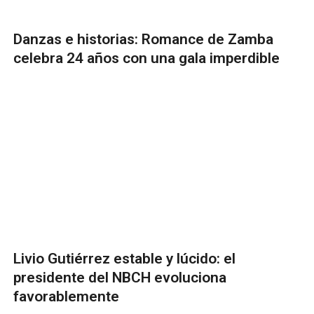
Danzas e historias: Romance de Zamba
celebra 24 años con una gala imperdible
Livio Gutiérrez estable y lúcido: el
presidente del NBCH evoluciona
favorablemente