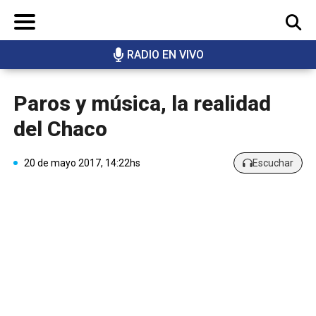
RADIO EN VIVO
BUSCAR
Paros y música, la realidad
del Chaco
20 de mayo 2017, 14:22hs
Escuchar