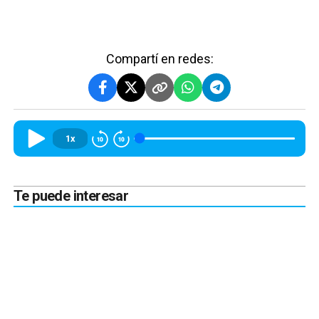
Compartí en redes:
1x
Te puede interesar