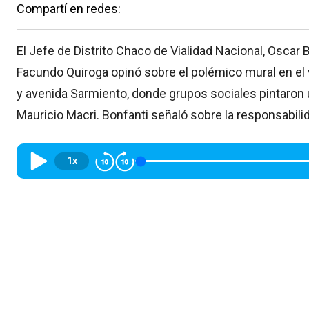
Compartí en redes:
El Jefe de Distrito Chaco de Vialidad Nacional, Oscar
Facundo Quiroga opinó sobre el polémico mural en el 
y avenida Sarmiento, donde grupos sociales pintaron
Mauricio Macri. Bonfanti señaló sobre la responsabilid
1x