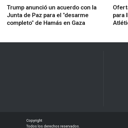
Trump anunció un acuerdo con la
Ofert
Junta de Paz para el "desarme
para 
completo" de Hamás en Gaza
Atlét
Copyright
Todos los derechos reservados.