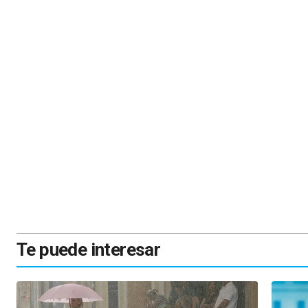
Te puede interesar