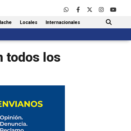
lache
Locales
Internacionales
BUSCAR
 todos los