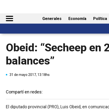
Generales
Economía
Política
Obeid: “Secheep en 2
balances”
31 de mayo 2017, 13:18hs
Compartí en redes:
El diputado provincial (PRO), Luis Obeid, en comunica