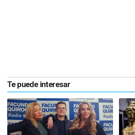
Te puede interesar