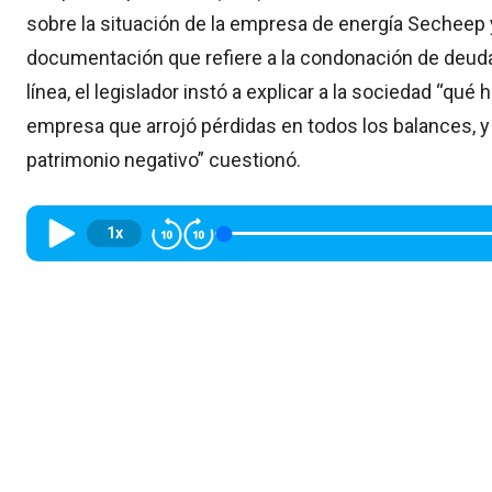
sobre la situación de la empresa de energía Secheep 
documentación que refiere a la condonación de deuda,
línea, el legislador instó a explicar a la sociedad “q
empresa que arrojó pérdidas en todos los balances, y
patrimonio negativo” cuestionó.
1x