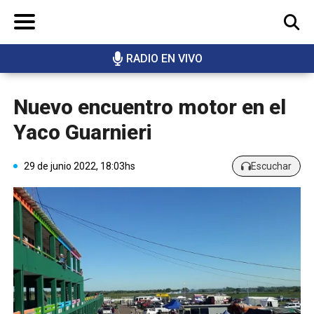
RADIO EN VIVO
BUSCAR
Nuevo encuentro motor en el
Yaco Guarnieri
29 de junio 2022, 18:03hs
Escuchar