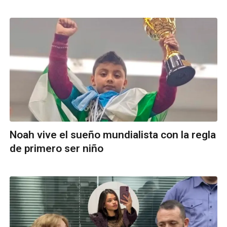
Noah vive el sueño mundialista con la regla
de primero ser niño