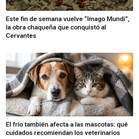
Este fin de semana vuelve “Imago Mundi”,
la obra chaqueña que conquistó al
Cervantes
El frío también afecta a las mascotas: qué
cuidados recomiendan los veterinarios