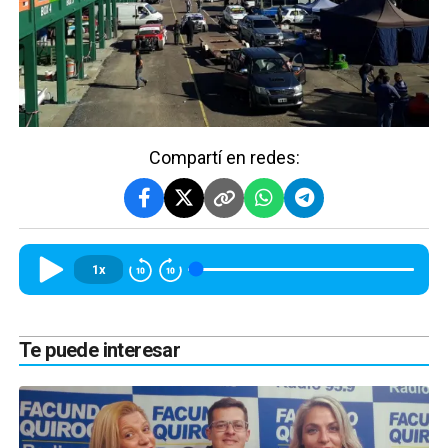
Compartí en redes:
1x
Te puede interesar