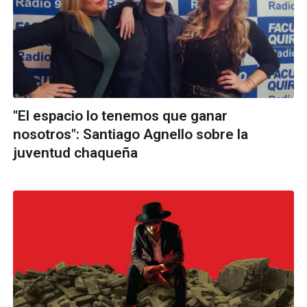
"El espacio lo tenemos que ganar
nosotros": Santiago Agnello sobre la
juventud chaqueña