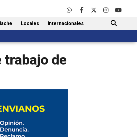
lache
Locales
Internacionales
BUSCAR
 trabajo de