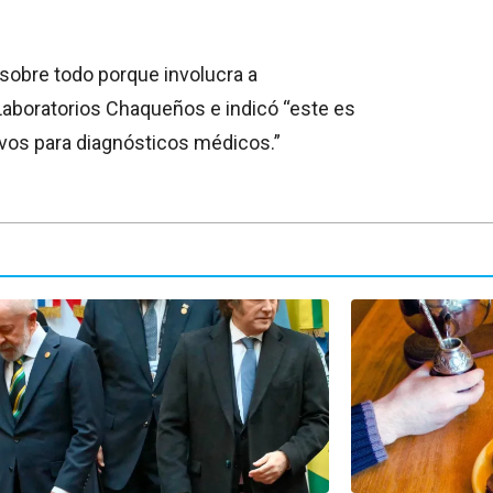
sobre todo porque involucra a
Laboratorios Chaqueños e indicó “este es
tivos para diagnósticos médicos.”