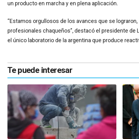
un producto en marcha y en plena aplicación.
“Estamos orgullosos de los avances que se lograron, 
profesionales chaqueños”, destacó el presidente de 
el único laboratorio de la argentina que produce reac
Te puede interesar