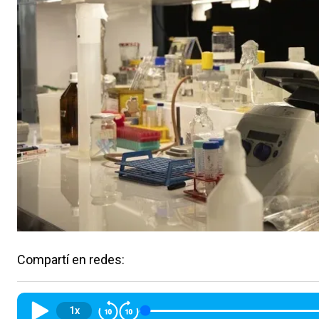
Compartí en redes:
1x