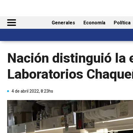
Generales
Economía
Política
Nación distinguió la 
Laboratorios Chaqu
4 de abril 2022, 8:23hs