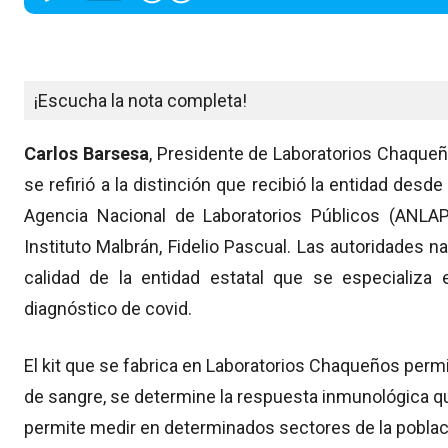
¡Escucha la nota completa!
Carlos Barsesa
, Presidente de Laboratorios Chaqueñ
se refirió a la distinción que recibió la entidad desde
Agencia Nacional de Laboratorios Públicos (ANLAP)
Instituto Malbrán, Fidelio Pascual. Las autoridades na
calidad de la entidad estatal que se especializa 
diagnóstico de covid.
El kit que se fabrica en Laboratorios Chaqueños per
de sangre, se determine la respuesta inmunológica qu
permite medir en determinados sectores de la poblaci