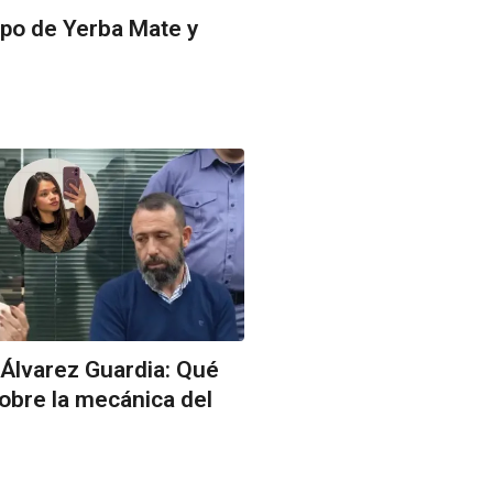
Expo de Yerba Mate y
 Álvarez Guardia: Qué
 sobre la mecánica del