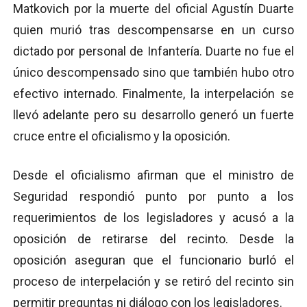
Matkovich por la muerte del oficial Agustín Duarte
quien murió tras descompensarse en un curso
dictado por personal de Infantería. Duarte no fue el
único descompensado sino que también hubo otro
efectivo internado. Finalmente, la interpelación se
llevó adelante pero su desarrollo generó un fuerte
cruce entre el oficialismo y la oposición.
Desde el oficialismo afirman que el ministro de
Seguridad respondió punto por punto a los
requerimientos de los legisladores y acusó a la
oposición de retirarse del recinto. Desde la
oposición aseguran que el funcionario burló el
proceso de interpelación y se retiró del recinto sin
permitir preguntas ni diálogo con los legisladores.