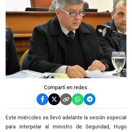
Compartí en redes:
Este miércoles se llevó adelante la sesión especial
para interpelar al ministro de Seguridad, Hugo