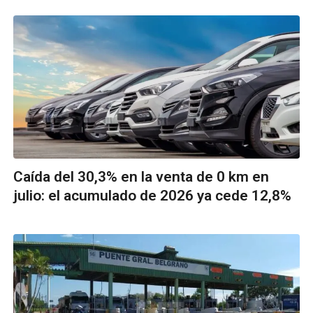
Caída del 30,3% en la venta de 0 km en
julio: el acumulado de 2026 ya cede 12,8%