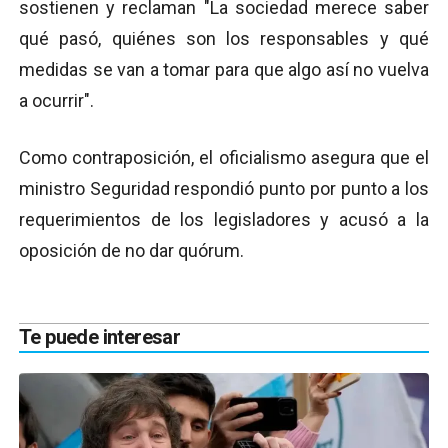
sostienen y reclaman "La sociedad merece saber
qué pasó, quiénes son los responsables y qué
medidas se van a tomar para que algo así no vuelva
a ocurrir".
Como contraposición, el oficialismo asegura que el
ministro Seguridad respondió punto por punto a los
requerimientos de los legisladores y acusó a la
oposición de no dar quórum.
Te puede interesar