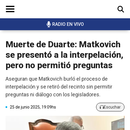
RADIO EN VIVO
BUSCAR
Muerte de Duarte: Matkovich
se presentó a la interpelación,
pero no permitió preguntas
Aseguran que Matkovich burló el proceso de
interpelación y se retiró del recinto sin permitir
preguntas ni diálogo con los legisladores.
25 de junio 2025, 19:09hs
Escuchar