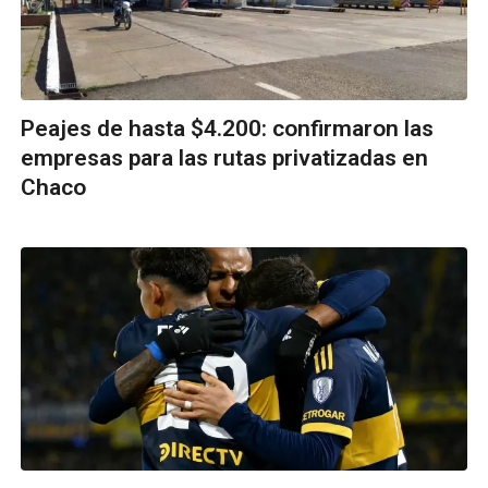
Peajes de hasta $4.200: confirmaron las
empresas para las rutas privatizadas en
Chaco