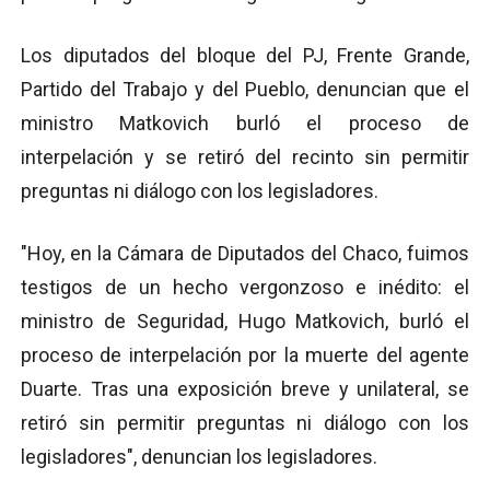
Los diputados del bloque del PJ, Frente Grande,
Partido del Trabajo y del Pueblo, denuncian que el
ministro Matkovich burló el proceso de
interpelación y se retiró del recinto sin permitir
preguntas ni diálogo con los legisladores.
"Hoy, en la Cámara de Diputados del Chaco, fuimos
testigos de un hecho vergonzoso e inédito: el
ministro de Seguridad, Hugo Matkovich, burló el
proceso de interpelación por la muerte del agente
Duarte. Tras una exposición breve y unilateral, se
retiró sin permitir preguntas ni diálogo con los
legisladores", denuncian los legisladores.