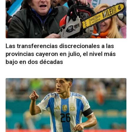
Las transferencias discrecionales a las
provincias cayeron en julio, el nivel más
bajo en dos décadas