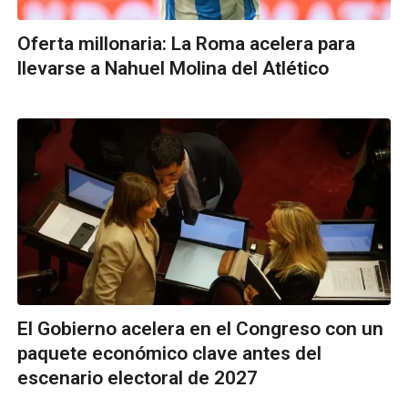
Oferta millonaria: La Roma acelera para
llevarse a Nahuel Molina del Atlético
El Gobierno acelera en el Congreso con un
paquete económico clave antes del
escenario electoral de 2027