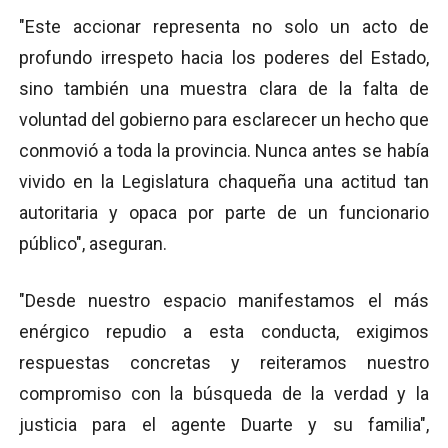
"Este accionar representa no solo un acto de
profundo irrespeto hacia los poderes del Estado,
sino también una muestra clara de la falta de
voluntad del gobierno para esclarecer un hecho que
conmovió a toda la provincia. Nunca antes se había
vivido en la Legislatura chaqueña una actitud tan
autoritaria y opaca por parte de un funcionario
público", aseguran.
"Desde nuestro espacio manifestamos el más
enérgico repudio a esta conducta, exigimos
respuestas concretas y reiteramos nuestro
compromiso con la búsqueda de la verdad y la
justicia para el agente Duarte y su familia",