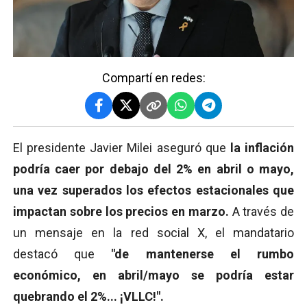
Compartí en redes:
El presidente Javier Milei aseguró que
la inflación
podría caer por debajo del 2% en abril o mayo,
una vez superados los efectos estacionales que
impactan sobre los precios en marzo.
A través de
un mensaje en la red social X, el mandatario
destacó que
"de mantenerse el rumbo
económico, en abril/mayo se podría estar
quebrando el 2%... ¡VLLC!".