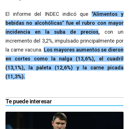
El informe del INDEC indicó que
"Alimentos y
bebidas no alcohólicas" fue el rubro con mayor
incidencia en la suba de precios
,
con un
incremento del 3,2%, impulsado principalmente por
la carne vacuna.
Los mayores aumentos se dieron
en cortes como la nalga (13,6%), el cuadril
(13,1%), la paleta (12,6%) y la carne picada
(11,3%).
Te puede interesar