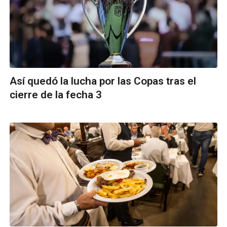
Así quedó la lucha por las Copas tras el
cierre de la fecha 3