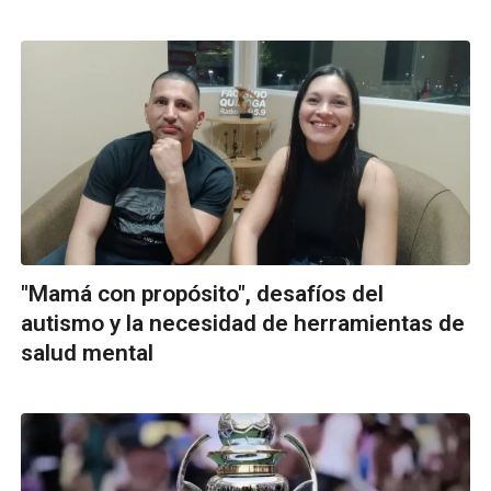
"Mamá con propósito", desafíos del
autismo y la necesidad de herramientas de
salud mental