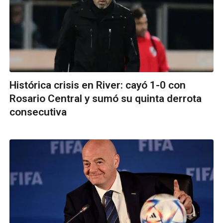
Histórica crisis en River: cayó 1-0 con
Rosario Central y sumó su quinta derrota
consecutiva