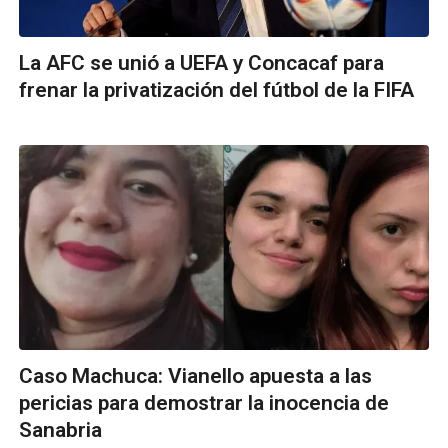
La AFC se unió a UEFA y Concacaf para
frenar la privatización del fútbol de la FIFA
Caso Machuca: Vianello apuesta a las
pericias para demostrar la inocencia de
Sanabria