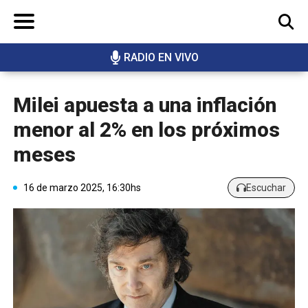
RADIO EN VIVO
BUSCAR
Milei apuesta a una inflación
menor al 2% en los próximos
meses
16 de marzo 2025, 16:30hs
Escuchar