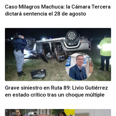
Caso Milagros Machuca: la Cámara Tercera
dictará sentencia el 28 de agosto
Grave siniestro en Ruta 89: Livio Gutiérrez
en estado crítico tras un choque múltiple