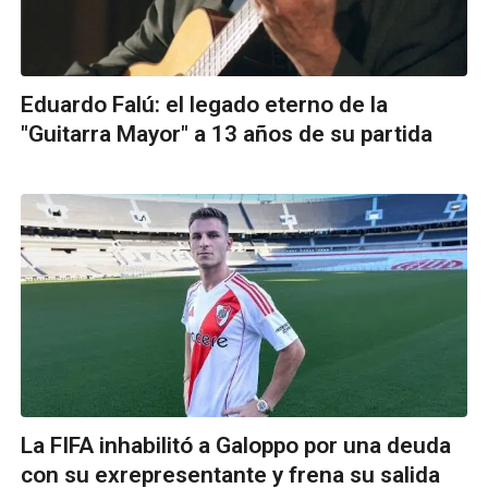
Eduardo Falú: el legado eterno de la
"Guitarra Mayor" a 13 años de su partida
La FIFA inhabilitó a Galoppo por una deuda
con su exrepresentante y frena su salida