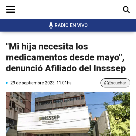
RADIO EN VIVO
BUSCAR
"Mi hija necesita los
medicamentos desde mayo",
denunció Afiliado del Insssep
29 de septiembre 2023, 11:01hs
Escuchar