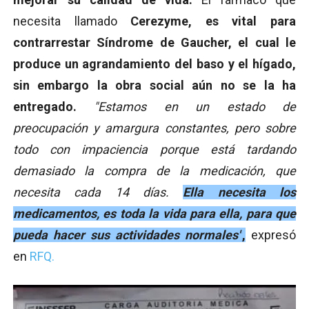
necesita llamado
Cerezyme, es vital para
contrarrestar Síndrome de Gaucher, el cual le
produce un agrandamiento del baso y el hígado,
sin embargo la obra social aún no se la ha
entregado.
"Estamos en un estado de
preocupación y amargura constantes, pero sobre
todo con impaciencia porque está tardando
demasiado la compra de la medicación, que
necesita cada 14 días.
E
lla necesita los
medicamentos, es toda la vida para ella, para que
pueda hacer sus actividades normales"
,
expresó
en
RFQ.