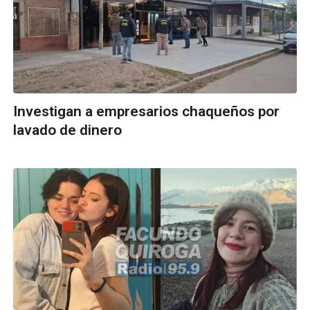
Investigan a empresarios chaqueños por
lavado de dinero