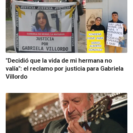
"Decidió que la vida de mi hermana no
valía": el reclamo por justicia para Gabriela
Villordo