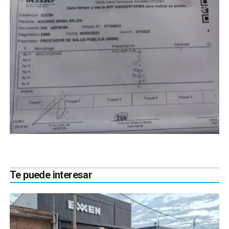
Te puede interesar