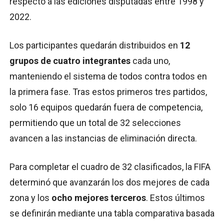
respecto a las ediciones disputadas entre 1998 y
2022.
Los participantes quedarán distribuidos en
12
grupos de cuatro integrantes
cada uno,
manteniendo el sistema de todos contra todos en
la primera fase. Tras estos primeros tres partidos,
solo 16 equipos quedarán fuera de competencia,
permitiendo que un total de 32 selecciones
avancen a las instancias de eliminación directa.
Para completar el cuadro de 32 clasificados, la FIFA
determinó que avanzarán los dos mejores de cada
zona y los
ocho mejores terceros
. Estos últimos
se definirán mediante una tabla comparativa basada