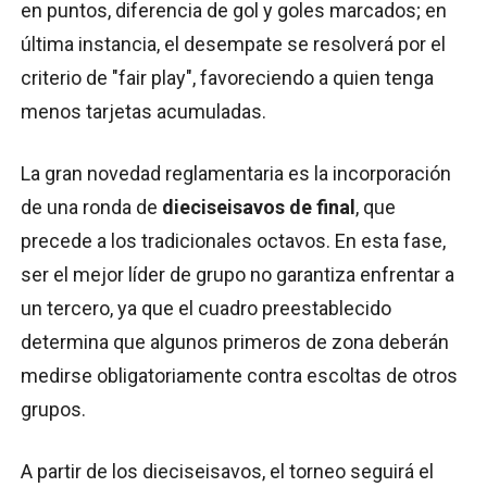
en puntos, diferencia de gol y goles marcados; en
última instancia, el desempate se resolverá por el
criterio de "fair play", favoreciendo a quien tenga
menos tarjetas acumuladas.
La gran novedad reglamentaria es la incorporación
de una ronda de
dieciseisavos de final
, que
precede a los tradicionales octavos. En esta fase,
ser el mejor líder de grupo no garantiza enfrentar a
un tercero, ya que el cuadro preestablecido
determina que algunos primeros de zona deberán
medirse obligatoriamente contra escoltas de otros
grupos.
A partir de los dieciseisavos, el torneo seguirá el