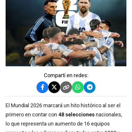
Compartí en redes:
El Mundial 2026 marcará un hito histórico al ser el
primero en contar con
48 selecciones
nacionales,
lo que representa un aumento de 16 equipos