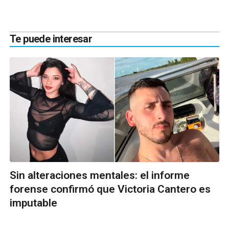
Te puede interesar
Sin alteraciones mentales: el informe
forense confirmó que Victoria Cantero es
imputable