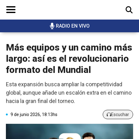
RADIO EN VIVO
BUSCAR
Más equipos y un camino más
largo: así es el revolucionario
formato del Mundial
Esta expansión busca ampliar la competitividad
global, aunque añade un escalón extra en el camino
hacia la gran final del torneo.
9 de junio 2026, 18:13hs
Escuchar