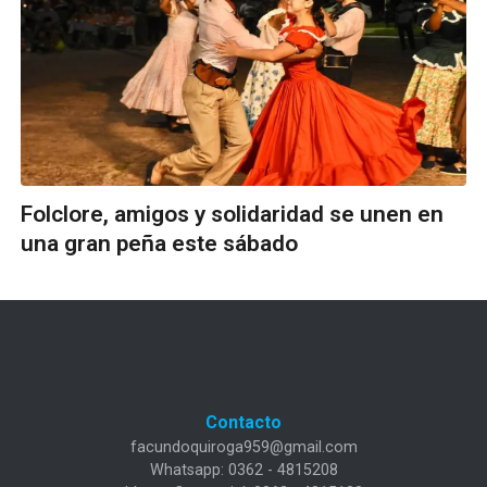
Folclore, amigos y solidaridad se unen en
una gran peña este sábado
Contacto
facundoquiroga959@gmail.com
Whatsapp: 0362 - 4815208