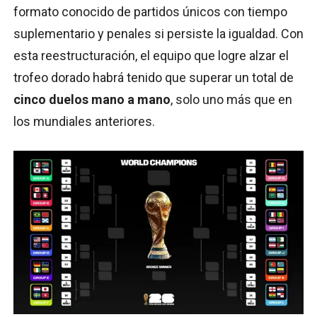
formato conocido de partidos únicos con tiempo
suplementario y penales si persiste la igualdad. Con
esta reestructuración, el equipo que logre alzar el
trofeo dorado habrá tenido que superar un total de
cinco duelos mano a mano
, solo uno más que en
los mundiales anteriores.