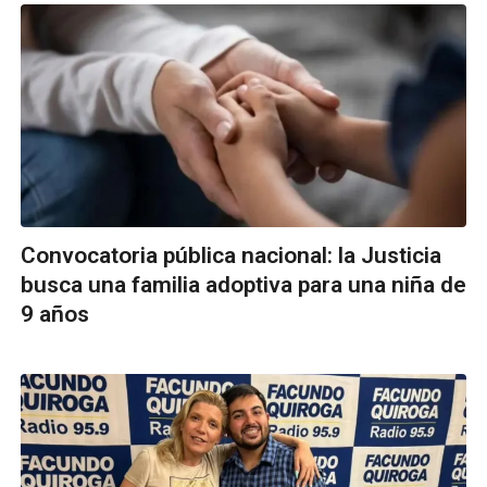
Convocatoria pública nacional: la Justicia
busca una familia adoptiva para una niña de
9 años