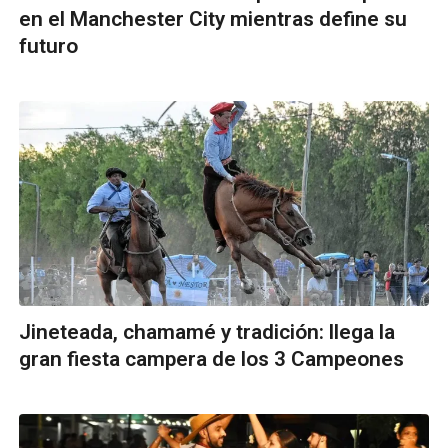
en el Manchester City mientras define su
futuro
Jineteada, chamamé y tradición: llega la
gran fiesta campera de los 3 Campeones