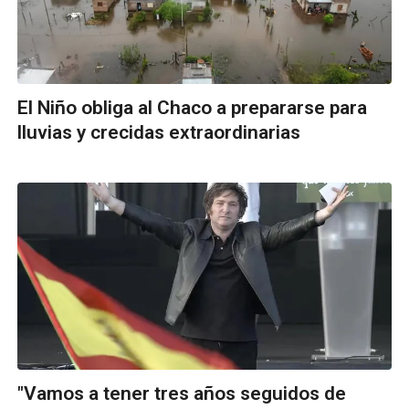
El Niño obliga al Chaco a prepararse para
lluvias y crecidas extraordinarias
"Vamos a tener tres años seguidos de