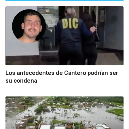
Los antecedentes de Cantero podrían ser
su condena