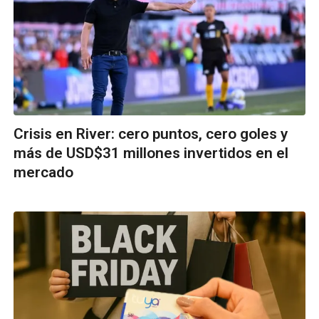
Crisis en River: cero puntos, cero goles y
más de USD$31 millones invertidos en el
mercado