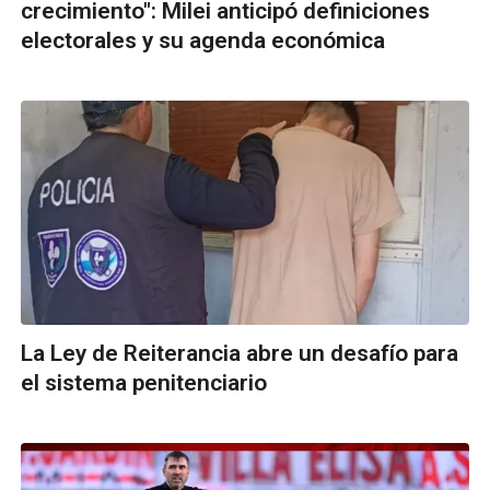
crecimiento": Milei anticipó definiciones
electorales y su agenda económica
La Ley de Reiterancia abre un desafío para
el sistema penitenciario