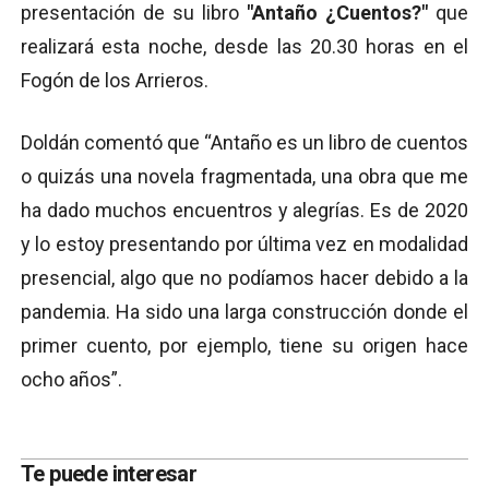
presentación de su libro
"Antaño ¿Cuentos?"
que
realizará esta noche, desde las 20.30 horas en el
Fogón de los Arrieros.
Doldán comentó que “Antaño es un libro de cuentos
o quizás una novela fragmentada, una obra que me
ha dado muchos encuentros y alegrías. Es de 2020
y lo estoy presentando por última vez en modalidad
presencial, algo que no podíamos hacer debido a la
pandemia. Ha sido una larga construcción donde el
primer cuento, por ejemplo, tiene su origen hace
ocho años”.
Te puede interesar