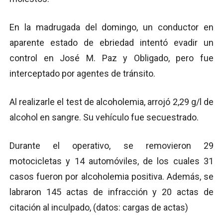
En la madrugada del domingo, un conductor en
aparente estado de ebriedad intentó evadir un
control en José M. Paz y Obligado, pero fue
interceptado por agentes de tránsito.
Al realizarle el test de alcoholemia, arrojó 2,29 g/l de
alcohol en sangre. Su vehículo fue secuestrado.
Durante el operativo, se removieron 29
motocicletas y 14 automóviles, de los cuales 31
casos fueron por alcoholemia positiva. Además, se
labraron 145 actas de infracción y 20 actas de
citación al inculpado, (datos: cargas de actas)