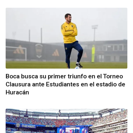
Boca busca su primer triunfo en el Torneo
Clausura ante Estudiantes en el estadio de
Huracán