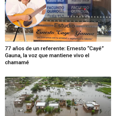
77 años de un referente: Ernesto “Cayé”
Gauna, la voz que mantiene vivo el
chamamé