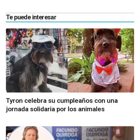
Te puede interesar
Tyron celebra su cumpleaños con una
jornada solidaria por los animales