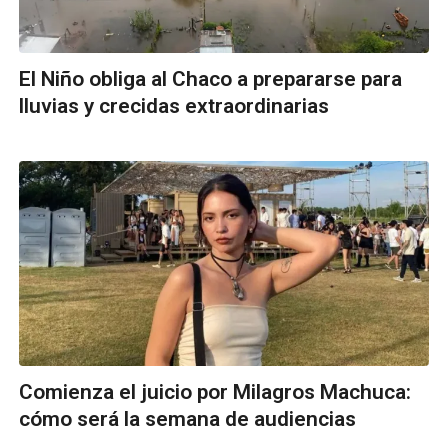
El Niño obliga al Chaco a prepararse para
lluvias y crecidas extraordinarias
Comienza el juicio por Milagros Machuca:
cómo será la semana de audiencias