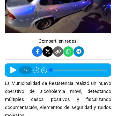
Compartí en redes:
1x
La Municipalidad de Resistencia realizó un nuevo
operativo de alcoholemia móvil, detectando
múltiples casos positivos y fiscalizando
documentación, elementos de seguridad y ruidos
molestos.