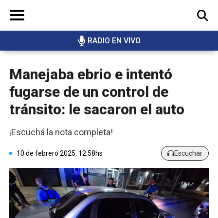
RADIO EN VIVO
BUSCAR
Manejaba ebrio e intentó
fugarse de un control de
tránsito: le sacaron el auto
¡Escuchá la nota completa!
10 de febrero 2025, 12:58hs
Escuchar