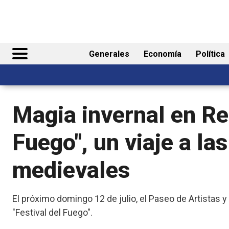
Generales
Economía
Política
Magia invernal en Res
Fuego", un viaje a las
medievales
El próximo domingo 12 de julio, el Paseo de Artistas 
"Festival del Fuego".