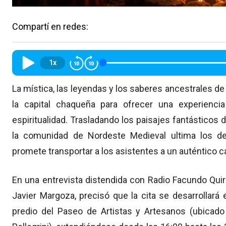
Compartí en redes:
1x
La mística, las leyendas y los saberes ancestrales de 
la capital chaqueña para ofrecer una experienci
espiritualidad. Trasladando los paisajes fantásticos de 
la comunidad de Nordeste Medieval ultima los de
promete transportar a los asistentes a un auténtico 
En una entrevista distendida con Radio Facundo Quir
Javier Margoza, precisó que la cita se desarrollará 
predio del Paseo de Artistas y Artesanos (ubicado