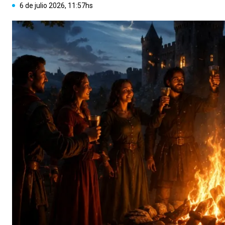
6 de julio 2026, 11:57hs