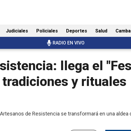
Judiciales
Policiales
Deportes
Salud
Camba
RADIO EN VIVO
istencia: llega el "Fes
 tradiciones y rituales
y Artesanos de Resistencia se transformará en una aldea 