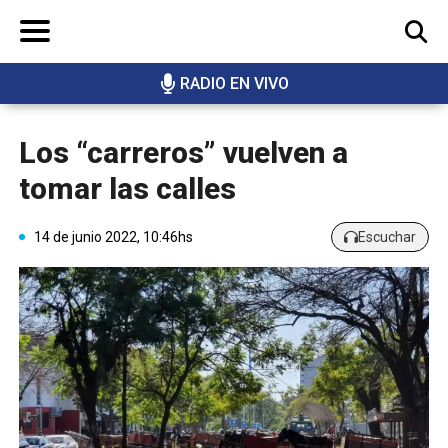
RADIO EN VIVO
BUSCAR
Los “carreros” vuelven a
tomar las calles
14 de junio 2022, 10:46hs
Escuchar