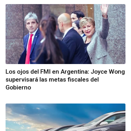
Los ojos del FMI en Argentina: Joyce Wong
supervisará las metas fiscales del
Gobierno