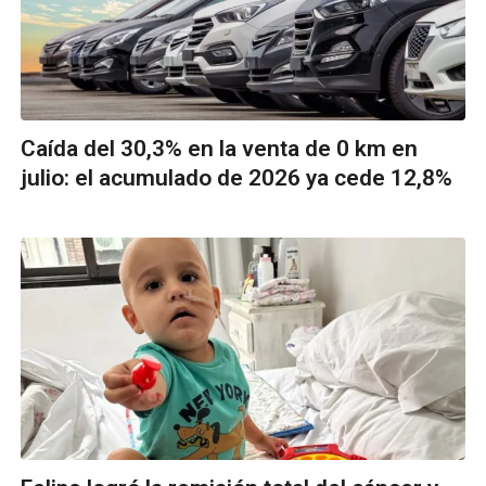
Caída del 30,3% en la venta de 0 km en
julio: el acumulado de 2026 ya cede 12,8%