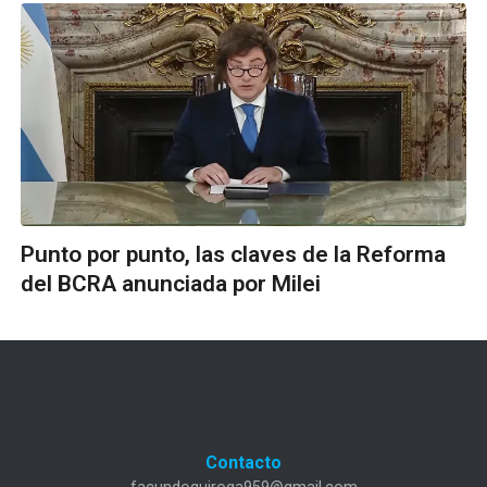
Punto por punto, las claves de la Reforma
del BCRA anunciada por Milei
Contacto