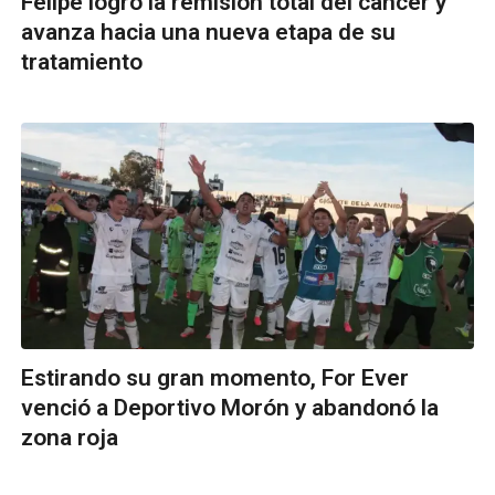
Felipe logró la remisión total del cáncer y
avanza hacia una nueva etapa de su
tratamiento
Estirando su gran momento, For Ever
venció a Deportivo Morón y abandonó la
zona roja