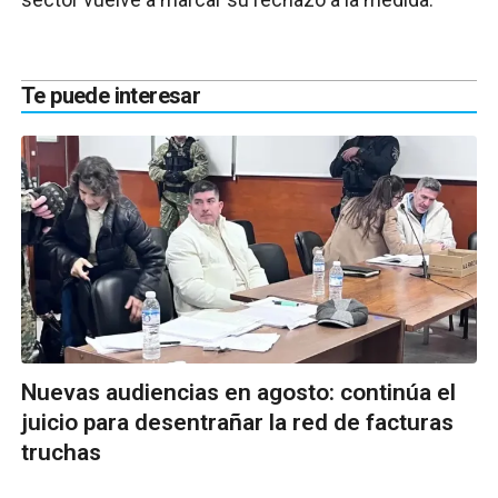
Te puede interesar
Nuevas audiencias en agosto: continúa el
juicio para desentrañar la red de facturas
truchas