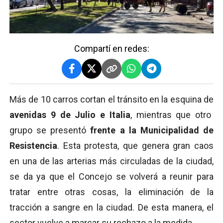
Compartí en redes:
Más de 10 carros cortan el tránsito en la esquina de
avenidas 9 de Julio e Italia
, mientras que otro
grupo se presentó
frente a la Municipalidad de
Resistencia
. Esta protesta, que genera gran caos
en una de las arterias más circuladas de la ciudad,
se da ya que el Concejo se volverá a reunir para
tratar entre otras cosas, la eliminación de la
tracción a sangre en la ciudad. De esta manera, el
sector vuelve a marcar su rechazo a la medida.