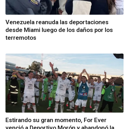
Venezuela reanuda las deportaciones
desde Miami luego de los daños por los
terremotos
Estirando su gran momento, For Ever
venció a Deportivo Morón y abandonó la