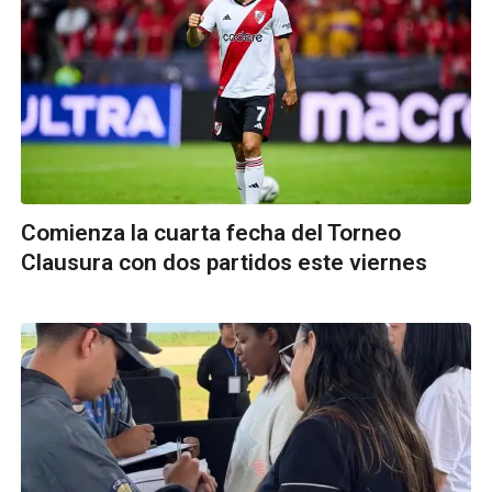
Comienza la cuarta fecha del Torneo
Clausura con dos partidos este viernes