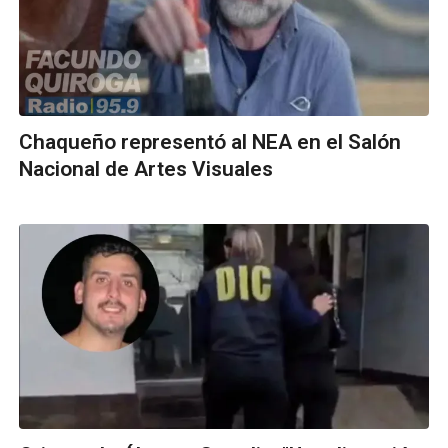
Chaqueño representó al NEA en el Salón
Nacional de Artes Visuales