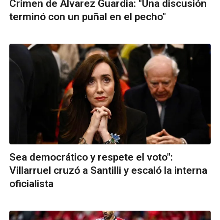
Crimen de Álvarez Guardia: "Una discusión
terminó con un puñal en el pecho"
Sea democrático y respete el voto":
Villarruel cruzó a Santilli y escaló la interna
oficialista