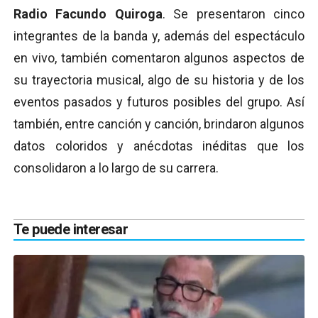
Radio Facundo Quiroga
. Se presentaron cinco
integrantes de la banda y, además del espectáculo
en vivo, también comentaron algunos aspectos de
su trayectoria musical, algo de su historia y de los
eventos pasados y futuros posibles del grupo. Así
también, entre canción y canción, brindaron algunos
datos coloridos y anécdotas inéditas que los
consolidaron a lo largo de su carrera.
Te puede interesar