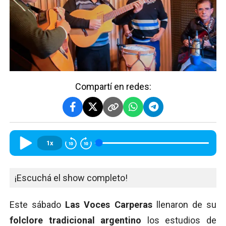
Compartí en redes:
1x
¡Escuchá el show completo!
Este sábado
Las Voces Carperas
llenaron de su
folclore tradicional argentino
los estudios de