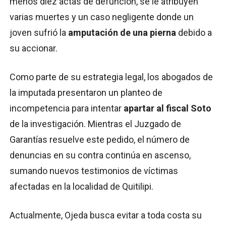
menos diez actas de defunción, se le atribuyen
varias muertes y un caso negligente donde un
joven sufrió la
amputación de una pierna
debido a
su accionar.
Como parte de su estrategia legal, los abogados de
la imputada presentaron un planteo de
incompetencia para intentar
apartar al fiscal Soto
de la investigación. Mientras el Juzgado de
Garantías resuelve este pedido, el número de
denuncias en su contra continúa en ascenso,
sumando nuevos testimonios de víctimas
afectadas en la localidad de Quitilipi.
Actualmente, Ojeda busca evitar a toda costa su