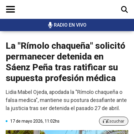
RADIO EN VIVO
BUSCAR
La "Rímolo chaqueña" solicitó
permanecer detenida en
Sáenz Peña tras ratificar su
supuesta profesión médica
Lidia Mabel Ojeda, apodada la "Rímolo chaqueña o
falsa medica", mantiene su postura desafiante ante
la justicia tras ser detenida el pasado 27 de abril.
17 de mayo 2026, 11:02hs
Escuchar