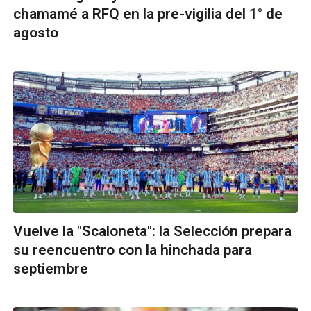
chamamé a RFQ en la pre-vigilia del 1° de
agosto
Vuelve la "Scaloneta": la Selección prepara
su reencuentro con la hinchada para
septiembre