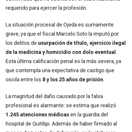
requerido para ejercer la profesión.
La situación procesal de Ojeda es sumamente
grave, ya que el fiscal Marcelo Soto la imputó por
los delitos de
usurpación de título, ejercicio ilegal
de la medicina y homicidio con dolo eventual
.
Esta última calificación penal es la más severa, ya
que contempla una expectativa de castigo que
oscila entre los
8 y los 25 años de prisión
.
La magnitud del daño causado por la falsa
profesional es alarmante: se estima que realizó
1.245 atenciones médicas
en la guardia del
hospital de Quitilipi. Además de haber firmado al