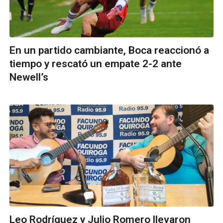
En un partido cambiante, Boca reaccionó a
tiempo y rescató un empate 2-2 ante
Newell’s
Leo Rodríguez y Julio Romero llevaron