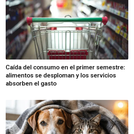
Caída del consumo en el primer semestre:
alimentos se desploman y los servicios
absorben el gasto