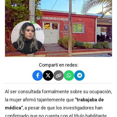
Compartí en redes:
Al ser consultada formalmente sobre su ocupación,
la mujer afirmó tajantemente que
"trabajaba de
médica"
, a pesar de que los investigadores han
confirmado que no cuenta con el título habilitante