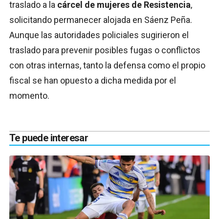
traslado a la
cárcel de mujeres de Resistencia
,
solicitando permanecer alojada en Sáenz Peña.
Aunque las autoridades policiales sugirieron el
traslado para prevenir posibles fugas o conflictos
con otras internas, tanto la defensa como el propio
fiscal se han opuesto a dicha medida por el
momento.
Te puede interesar