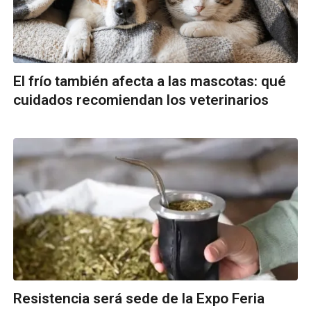
El frío también afecta a las mascotas: qué
cuidados recomiendan los veterinarios
Resistencia será sede de la Expo Feria