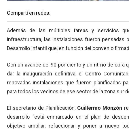
Compartí en redes:
Además de las múltiples tareas y servicios qu
infraestructura, las instalaciones fueron pensadas 
Desarrollo Infantil que, en función del convenio firmad
Con un avance del 90 por ciento y un ritmo de obr
dar la inauguración definitiva, el Centro Comunitar
renovadas instalaciones que fueron planificadas pa
para todos los vecinos de ese sector de la zona sur d
El secretario de Planificación,
Guillermo Monzón
re
desarrollo “está enmarcado en el plan de descent
objetivo ampliar, refaccionar y poner a nuevo to