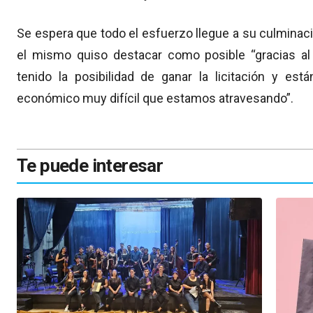
Se espera que todo el esfuerzo llegue a su culmina
el mismo quiso destacar como posible “gracias 
tenido la posibilidad de ganar la licitación y es
económico muy difícil que estamos atravesando”.
Te puede interesar