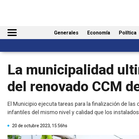
Generales
Economía
Política
La municipalidad ult
del renovado CCM de 
El Municipio ejecuta tareas para la finalización de la
infantiles del mismo nivel y calidad que los instalado
20 de octubre 2023, 15:56hs