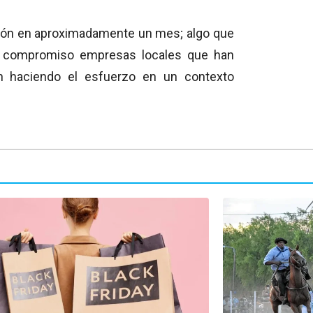
ción en aproximadamente un mes; algo que
al compromiso empresas locales que han
tán haciendo el esfuerzo en un contexto