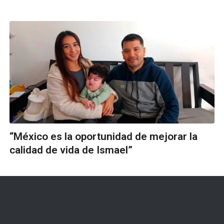
“México es la oportunidad de mejorar la
calidad de vida de Ismael”