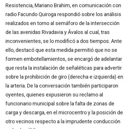
Resistencia, Mariano Brahim, en comunicación con
radio Facundo Quiroga respondió sobre los análisis
realizados en torno al semáforo de la intersección
de las avenidas Rivadavia y Ávalos al cual, tras
inconvenientes, se lo modificó a dos tiempos. Ante
ello, destacó que esta medida permitió que no se
formen embotellamientos, se encargó de adelantar
que resta la instalación de señaléticas para advertir
sobre la prohibición de giro (derecha e izquierda) en
la arteria. De la conversación también participaron
oyentes, quienes expusieron su reclamo al
funcionario municipal sobre la falta de zonas de
carga y descarga, en el microcentro y la posición de
otro vecinos respecto a la imprudente conducción