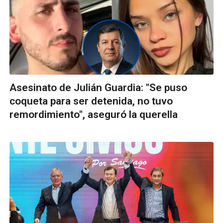
Asesinato de Julián Guardia: "Se puso
coqueta para ser detenida, no tuvo
remordimiento", aseguró la querella