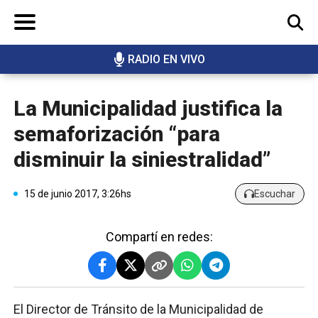
RADIO EN VIVO
BUSCAR
La Municipalidad justifica la
semaforización “para
disminuir la siniestralidad”
15 de junio 2017, 3:26hs
Escuchar
Compartí en redes:
El Director de Tránsito de la Municipalidad de