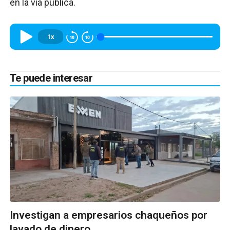
en la vía pública.
1x
Te puede interesar
Investigan a empresarios chaqueños por
lavado de dinero