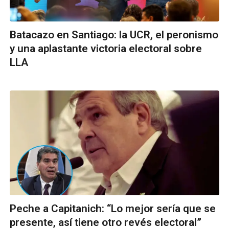
Batacazo en Santiago: la UCR, el peronismo
y una aplastante victoria electoral sobre
LLA
Peche a Capitanich: “Lo mejor sería que se
presente, así tiene otro revés electoral”