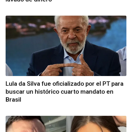
Lula da Silva fue oficializado por el PT para
buscar un histórico cuarto mandato en
Brasil