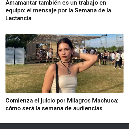
Amamantar también es un trabajo en
equipo: el mensaje por la Semana de la
Lactancia
Comienza el juicio por Milagros Machuca:
cómo será la semana de audiencias