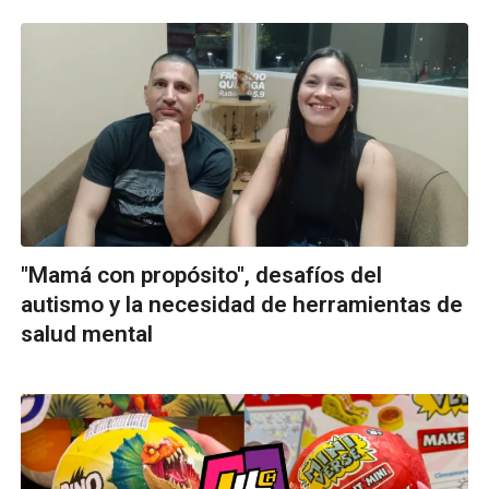
"Mamá con propósito", desafíos del
autismo y la necesidad de herramientas de
salud mental