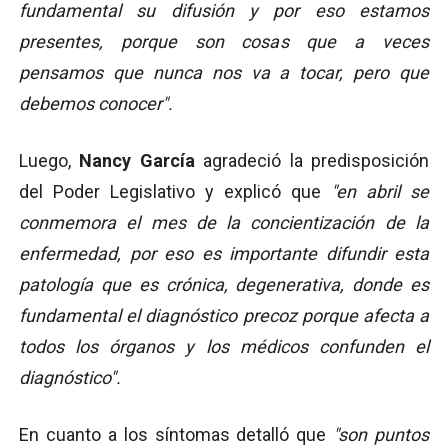
fundamental su difusión y por eso estamos
presentes, porque son cosas que a veces
pensamos que nunca nos va a tocar, pero que
debemos conocer".
Luego,
Nancy García
agradeció la predisposición
del Poder Legislativo y explicó que
"en abril se
conmemora el mes de la concientización de la
enfermedad, por eso es importante difundir esta
patología que es crónica, degenerativa, donde es
fundamental el diagnóstico precoz porque afecta a
todos los órganos y los médicos confunden el
diagnóstico".
En cuanto a los síntomas detalló que
"son puntos