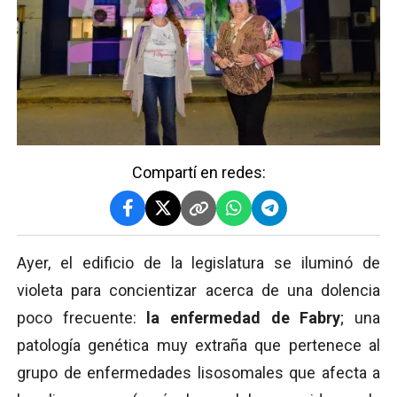
Compartí en redes:
Ayer, el edificio de la legislatura se iluminó de
violeta para concientizar acerca de una dolencia
poco frecuente:
la enfermedad de Fabry
; una
patología genética muy extraña que pertenece al
grupo de enfermedades lisosomales que afecta a