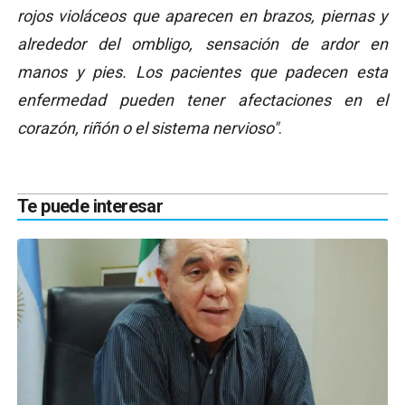
rojos violáceos que aparecen en brazos, piernas y
alrededor del ombligo, sensación de ardor en
manos y pies. Los pacientes que padecen esta
enfermedad pueden tener afectaciones en el
corazón, riñón o el sistema nervioso"
.
Te puede interesar