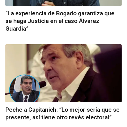
“La experiencia de Bogado garantiza que
se haga Justicia en el caso Álvarez
Guardia”
Peche a Capitanich: “Lo mejor sería que se
presente, así tiene otro revés electoral”