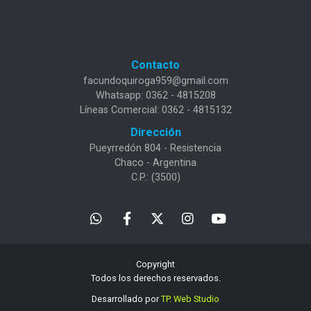
Contacto
facundoquiroga959@gmail.com
Whatsapp: 0362 - 4815208
Líneas Comercial: 0362 - 4815132
Dirección
Pueyrredón 804 - Resistencia
Chaco - Argentina
C.P.: (3500)
Copyright
Todos los derechos reservados.
Desarrollado por
TP. Web Studio