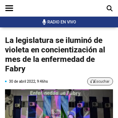
RADIO EN VIVO
BUSCAR
La legislatura se iluminó de
violeta en concientización al
mes de la enfermedad de
Fabry
30 de abril 2022, 9:46hs
Escuchar