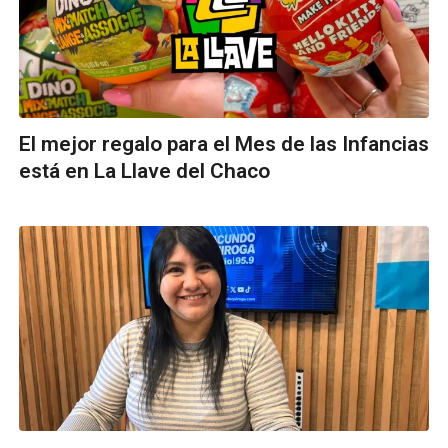
El mejor regalo para el Mes de las Infancias
está en La Llave del Chaco