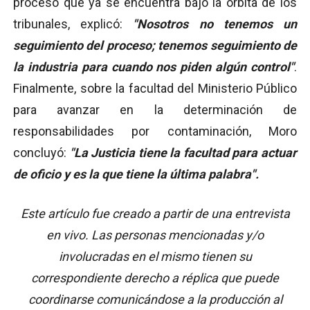
proceso que ya se encuentra bajo la órbita de los
tribunales, explicó:
"Nosotros no tenemos un
seguimiento del proceso; tenemos seguimiento de
la industria para cuando nos piden algún control"
.
Finalmente, sobre la facultad del Ministerio Público
para avanzar en la determinación de
responsabilidades por contaminación, Moro
concluyó:
"La Justicia tiene la facultad para actuar
de oficio y es la que tiene la última palabra".
Este artículo fue creado a partir de una entrevista
en vivo. Las personas mencionadas y/o
involucradas en el mismo tienen su
correspondiente derecho a réplica que puede
coordinarse comunicándose a la producción al