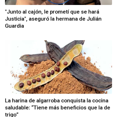
"Junto al cajón, le prometí que se hará
Justicia", aseguró la hermana de Julián
Guardia
La harina de algarroba conquista la cocina
saludable: “Tiene más beneficios que la de
trigo”