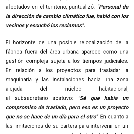
afectados en el territorio, puntualizó:
"Personal de
la dirección de cambio climático fue, habló con los
vecinos y escuchó los reclamos".
El horizonte de una posible relocalización de la
fábrica fuera del área urbana aparece como una
gestión compleja sujeta a los tiempos judiciales.
En relación a los proyectos para trasladar la
maquinaria y las instalaciones hacia una zona
alejada del núcleo habitacional,
el subsecretario sostuvo:
"Sé que había un
compromiso de traslado, pero eso es un proyecto
que no se hace de un día para el otro"
. En cuanto a
las limitaciones de su cartera para intervenir en un