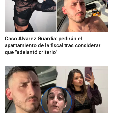
Caso Álvarez Guardia: pedirán el
apartamiento de la fiscal tras considerar
que "adelantó criterio"