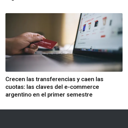
Crecen las transferencias y caen las
cuotas: las claves del e-commerce
argentino en el primer semestre