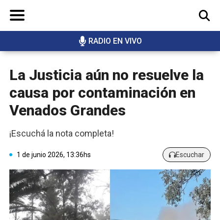
RADIO EN VIVO
BUSCAR
La Justicia aún no resuelve la
causa por contaminación en
Venados Grandes
¡Escuchá la nota completa!
1 de junio 2026, 13:36hs
Escuchar