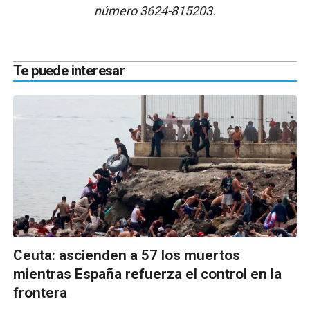
número 3624-815203.
Te puede interesar
Ceuta: ascienden a 57 los muertos
mientras España refuerza el control en la
frontera