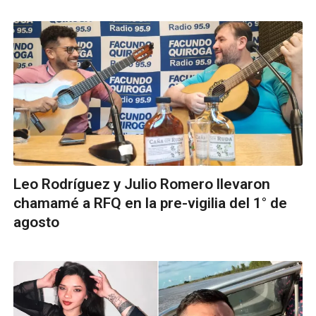
Leo Rodríguez y Julio Romero llevaron
chamamé a RFQ en la pre-vigilia del 1° de
agosto