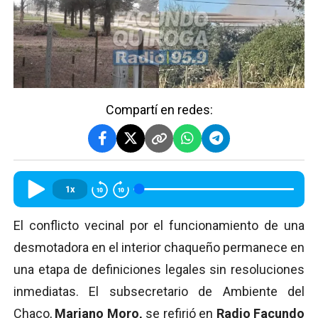
Compartí en redes:
1x
El conflicto vecinal por el funcionamiento de una
desmotadora en el interior chaqueño permanece en
una etapa de definiciones legales sin resoluciones
inmediatas. El subsecretario de Ambiente del
Chaco,
Mariano Moro,
se refirió en
Radio Facundo