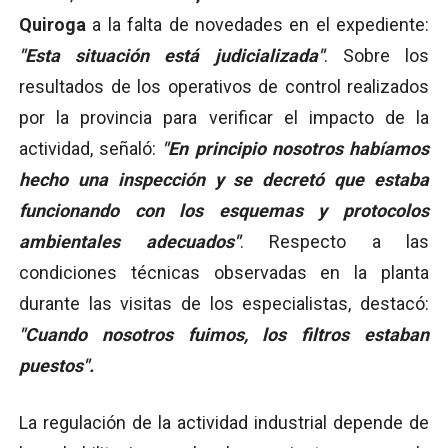
Quiroga
a la falta de novedades en el expediente:
"Esta situación está judicializada"
. Sobre los
resultados de los operativos de control realizados
por la provincia para verificar el impacto de la
actividad, señaló:
"En principio nosotros habíamos
hecho una inspección y se decretó que estaba
funcionando con los esquemas y protocolos
ambientales adecuados"
. Respecto a las
condiciones técnicas observadas en la planta
durante las visitas de los especialistas, destacó:
"Cuando nosotros fuimos, los filtros estaban
puestos".
La regulación de la actividad industrial depende de