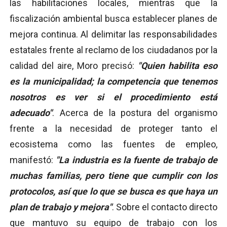
las habilitaciones locales, mientras que la
fiscalización ambiental busca establecer planes de
mejora continua. Al delimitar las responsabilidades
estatales frente al reclamo de los ciudadanos por la
calidad del aire, Moro precisó:
"Quien habilita eso
es la municipalidad; la competencia que tenemos
nosotros es ver si el procedimiento está
adecuado"
. Acerca de la postura del organismo
frente a la necesidad de proteger tanto el
ecosistema como las fuentes de empleo,
manifestó:
"La industria es la fuente de trabajo de
muchas familias, pero tiene que cumplir con los
protocolos, así que lo que se busca es que haya un
plan de trabajo y mejora"
. Sobre el contacto directo
que mantuvo su equipo de trabajo con los