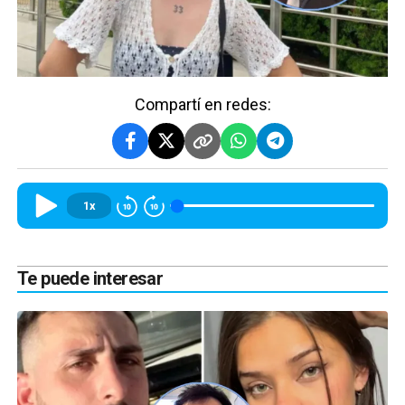
Compartí en redes:
1x
Te puede interesar