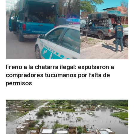
Freno a la chatarra ilegal: expulsaron a
compradores tucumanos por falta de
permisos