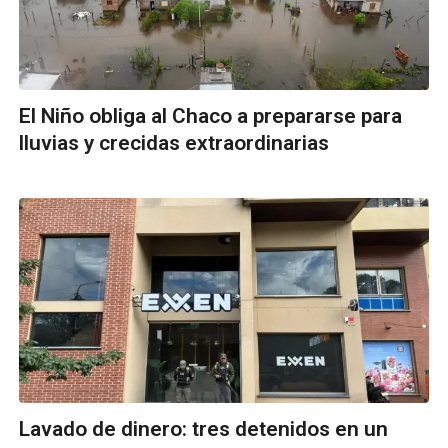
El Niño obliga al Chaco a prepararse para
lluvias y crecidas extraordinarias
Lavado de dinero: tres detenidos en un