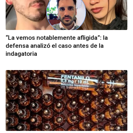
“La vemos notablemente afligida”: la
defensa analizó el caso antes de la
indagatoria