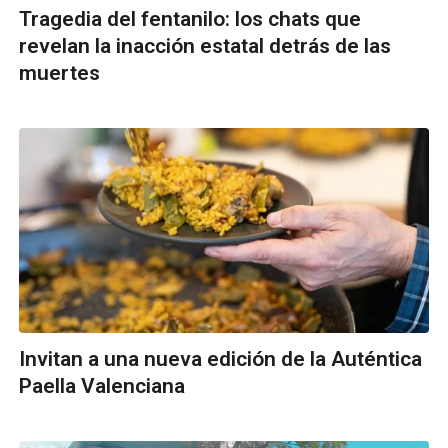
Tragedia del fentanilo: los chats que
revelan la inacción estatal detrás de las
muertes
Invitan a una nueva edición de la Auténtica
Paella Valenciana