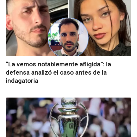
“La vemos notablemente afligida”: la
defensa analizó el caso antes de la
indagatoria