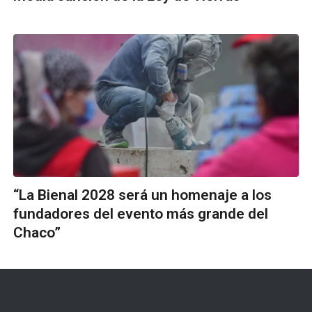
“La Bienal 2028 será un homenaje a los
fundadores del evento más grande del
Chaco”