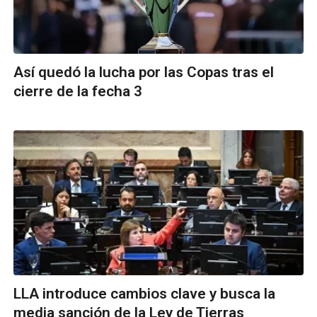
Así quedó la lucha por las Copas tras el
cierre de la fecha 3
LLA introduce cambios clave y busca la
media sanción de la Ley de Tierras