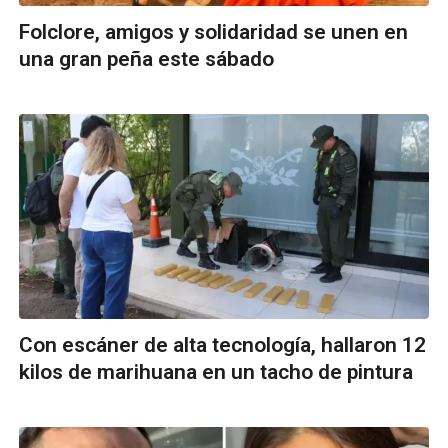
Folclore, amigos y solidaridad se unen en
una gran peña este sábado
Con escáner de alta tecnología, hallaron 12
kilos de marihuana en un tacho de pintura