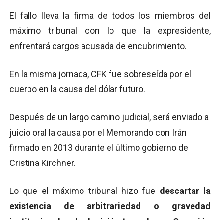
El fallo lleva la firma de todos los miembros del
máximo tribunal con lo que la expresidente,
enfrentará cargos acusada de encubrimiento.
En la misma jornada, CFK fue sobreseída por el
cuerpo en la causa del dólar futuro.
Después de un largo camino judicial, será enviado a
juicio oral la causa por el Memorando con Irán
firmado en 2013 durante el último gobierno de
Cristina Kirchner.
Lo que el máximo tribunal hizo fue
descartar la
existencia de arbitrariedad o gravedad