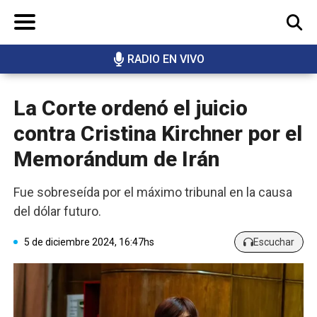
RADIO EN VIVO
BUSCAR
La Corte ordenó el juicio
contra Cristina Kirchner por el
Memorándum de Irán
Fue sobreseída por el máximo tribunal en la causa
del dólar futuro.
5 de diciembre 2024, 16:47hs
Escuchar