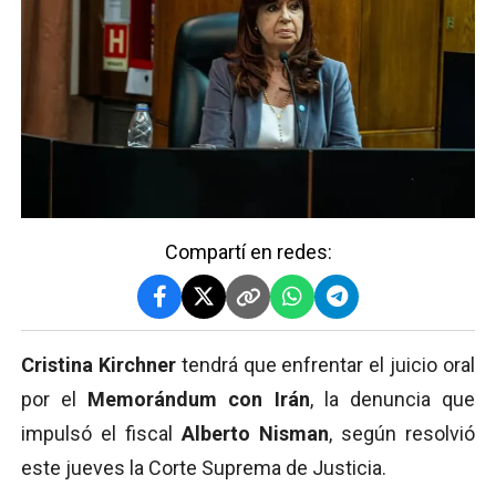
Compartí en redes:
Cristina Kirchner
tendrá que enfrentar el juicio oral
por el
Memorándum con Irán
, la denuncia que
impulsó el fiscal
Alberto Nisman
, según resolvió
este jueves la Corte Suprema de Justicia.