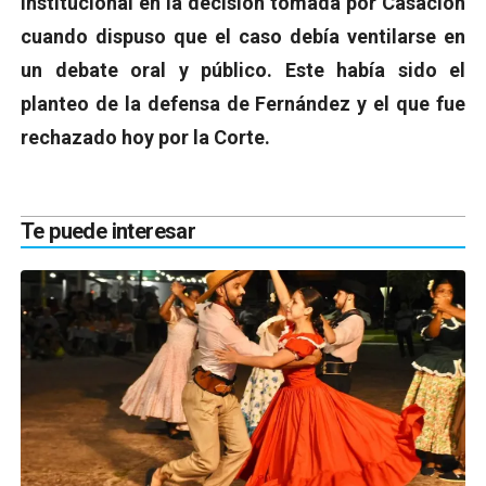
institucional en la decisión tomada por Casación
cuando dispuso que el caso debía ventilarse en
un debate oral y público. Este había sido el
planteo de la defensa de Fernández y el que fue
rechazado hoy por la Corte.
Te puede interesar