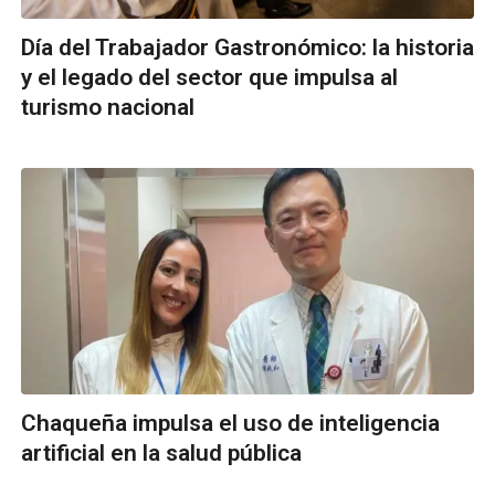
Día del Trabajador Gastronómico: la historia
y el legado del sector que impulsa al
turismo nacional
Chaqueña impulsa el uso de inteligencia
artificial en la salud pública