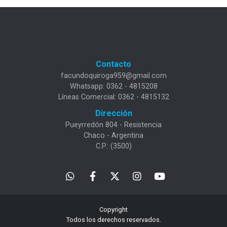
Contacto
facundoquiroga959@gmail.com
Whatsapp: 0362 - 4815208
Líneas Comercial: 0362 - 4815132
Dirección
Pueyrredón 804 - Resistencia
Chaco - Argentina
C.P.: (3500)
Copyright
Todos los derechos reservados.