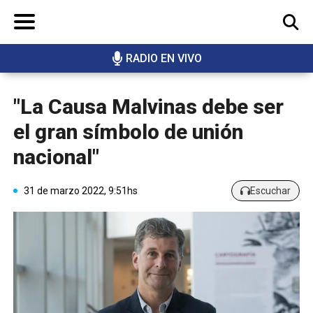
RADIO EN VIVO
BUSCAR
"La Causa Malvinas debe ser
el gran símbolo de unión
nacional"
31 de marzo 2022, 9:51hs
Escuchar