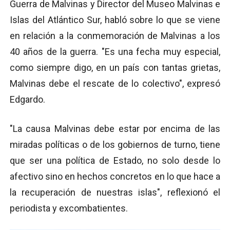
Guerra de Malvinas y Director del Museo Malvinas e
Islas del Atlántico Sur, habló sobre lo que se viene
en relación a la conmemoración de Malvinas a los
40 años de la guerra. "Es una fecha muy especial,
como siempre digo, en un país con tantas grietas,
Malvinas debe el rescate de lo colectivo", expresó
Edgardo.
"La causa Malvinas debe estar por encima de las
miradas políticas o de los gobiernos de turno, tiene
que ser una política de Estado, no solo desde lo
afectivo sino en hechos concretos en lo que hace a
la recuperación de nuestras islas", reflexionó el
periodista y excombatientes.