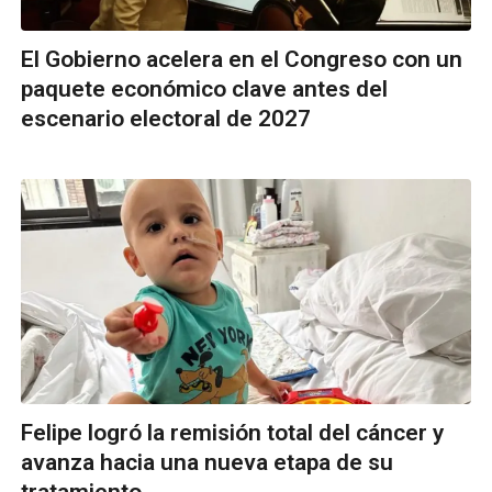
El Gobierno acelera en el Congreso con un
paquete económico clave antes del
escenario electoral de 2027
Felipe logró la remisión total del cáncer y
avanza hacia una nueva etapa de su
tratamiento