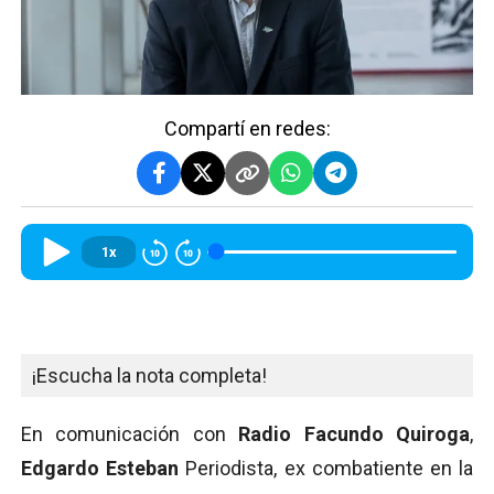
Compartí en redes:
1x
¡Escucha la nota completa!
En comunicación con
Radio Facundo Quiroga
,
Edgardo Esteban
Periodista, ex combatiente en la