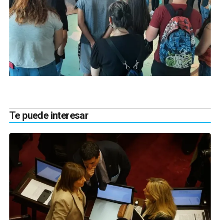
Te puede interesar