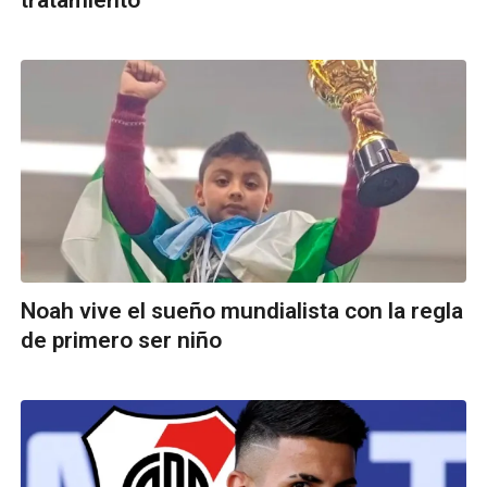
Noah vive el sueño mundialista con la regla
de primero ser niño