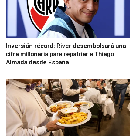
Inversión récord: River desembolsará una
cifra millonaria para repatriar a Thiago
Almada desde España