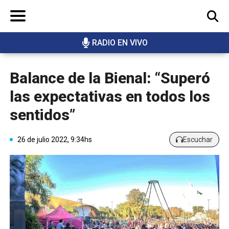
RADIO EN VIVO
BUSCAR
Balance de la Bienal: “Superó
las expectativas en todos los
sentidos”
26 de julio 2022, 9:34hs
Escuchar