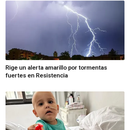
Rige un alerta amarillo por tormentas
fuertes en Resistencia