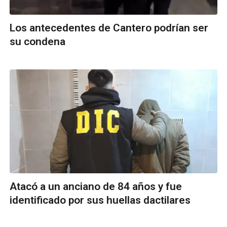
Los antecedentes de Cantero podrían ser
su condena
Atacó a un anciano de 84 años y fue
identificado por sus huellas dactilares