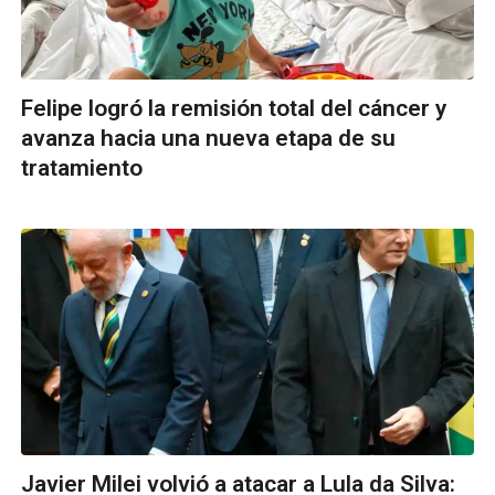
Felipe logró la remisión total del cáncer y
avanza hacia una nueva etapa de su
tratamiento
Javier Milei volvió a atacar a Lula da Silva: