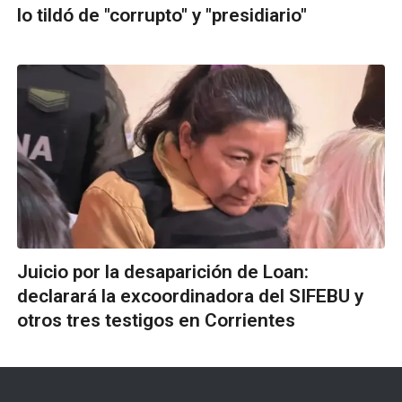
lo tildó de "corrupto" y "presidiario"
Juicio por la desaparición de Loan:
declarará la excoordinadora del SIFEBU y
otros tres testigos en Corrientes