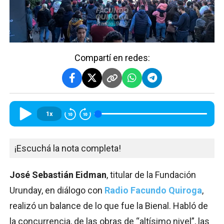
Compartí en redes:
1x
¡Escuchá la nota completa!
José Sebastián Eidman
, titular de la Fundación
Urunday, en diálogo con
Radio Facundo Quiroga
,
realizó un balance de lo que fue la Bienal. Habló de
la concurrencia, de las obras de “altísimo nivel”, las