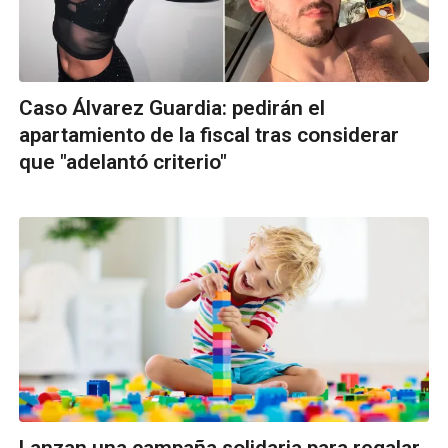
Caso Álvarez Guardia: pedirán el
apartamiento de la fiscal tras considerar
que "adelantó criterio"