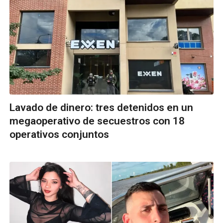
Lavado de dinero: tres detenidos en un
megaoperativo de secuestros con 18
operativos conjuntos