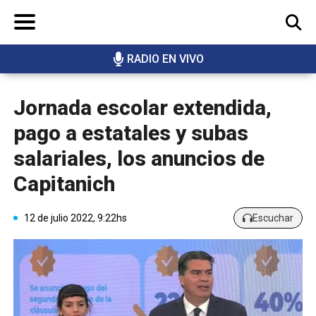
RADIO EN VIVO
BUSCAR
Jornada escolar extendida,
pago a estatales y subas
salariales, los anuncios de
Capitanich
12 de julio 2022, 9:22hs
Escuchar