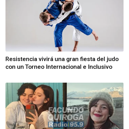
Resistencia vivirá una gran fiesta del judo
con un Torneo Internacional e Inclusivo