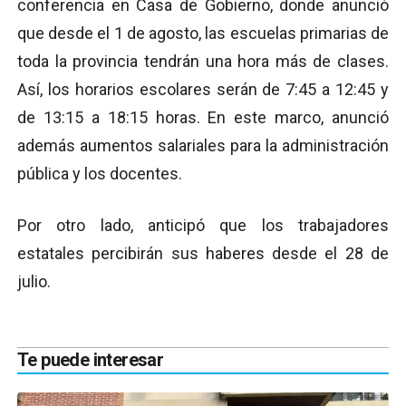
conferencia en Casa de Gobierno, donde anunció
que desde el 1 de agosto, las escuelas primarias de
toda la provincia tendrán una hora más de clases.
Así, los horarios escolares serán de 7:45 a 12:45 y
de 13:15 a 18:15 horas. En este marco, anunció
además aumentos salariales para la administración
pública y los docentes.
Por otro lado, anticipó que los trabajadores
estatales percibirán sus haberes desde el 28 de
julio.
Te puede interesar