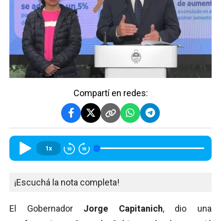
Compartí en redes:
1x
¡Escuchá la nota completa!
El Gobernador
Jorge Capitanich
, dio una