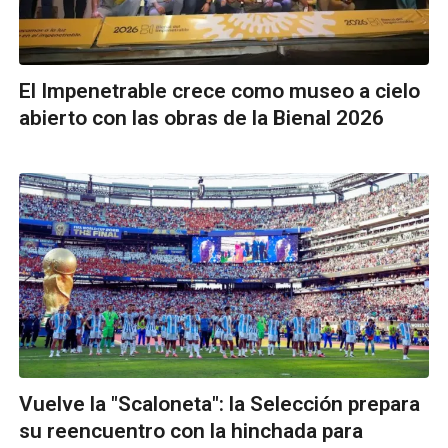
El Impenetrable crece como museo a cielo
abierto con las obras de la Bienal 2026
Vuelve la "Scaloneta": la Selección prepara
su reencuentro con la hinchada para