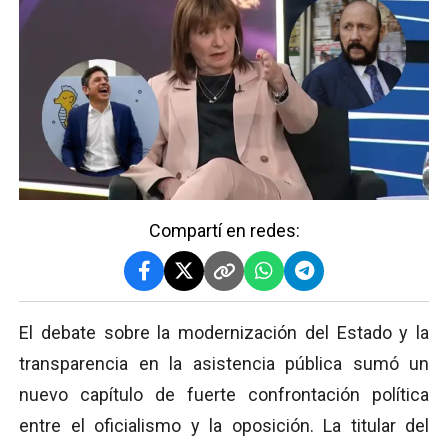
Compartí en redes:
El debate sobre la modernización del Estado y la
transparencia en la asistencia pública sumó un
nuevo capítulo de fuerte confrontación política
entre el oficialismo y la oposición. La titular del