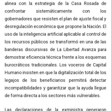
alinea con la estrategia de la Casa Rosada de
confrontar sistemáticamente con los
gobernadores que resisten el plan de ajuste fiscal y
desregulación económica que propone la Nación. El
uso de la inteligencia artificial aplicable al control de
los recursos públicos se transformó en una de las
banderas discursivas de La Libertad Avanza para
demostrar eficiencia técnica frente a los esquemas
burocráticos tradicionales. Los voceros de Capital
Humano insisten en que la digitalización total de los
legajos de los beneficiarios permitirá detectar
incompatibilidades y garantizar que la ayuda llegue
de forma directa a los sectores más vulnerables.
Las declaraciones de la exministra generaron