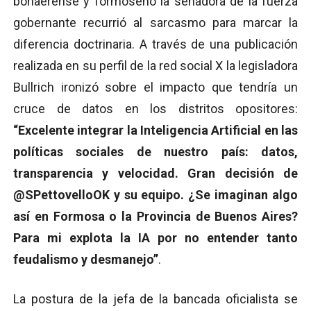
bonaerense y formoseño la senadora de la fuerza
gobernante recurrió al sarcasmo para marcar la
diferencia doctrinaria. A través de una publicación
realizada en su perfil de la red social X la legisladora
Bullrich ironizó sobre el impacto que tendría un
cruce de datos en los distritos opositores:
“Excelente integrar la Inteligencia Artificial en las
políticas sociales de nuestro país: datos,
transparencia y velocidad. Gran decisión de
@SPettovelloOK y su equipo. ¿Se imaginan algo
así en Formosa o la Provincia de Buenos Aires?
Para mi explota la IA por no entender tanto
feudalismo y desmanejo”
.
La postura de la jefa de la bancada oficialista se