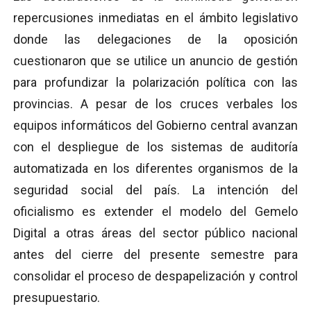
repercusiones inmediatas en el ámbito legislativo
donde las delegaciones de la oposición
cuestionaron que se utilice un anuncio de gestión
para profundizar la polarización política con las
provincias. A pesar de los cruces verbales los
equipos informáticos del Gobierno central avanzan
con el despliegue de los sistemas de auditoría
automatizada en los diferentes organismos de la
seguridad social del país. La intención del
oficialismo es extender el modelo del Gemelo
Digital a otras áreas del sector público nacional
antes del cierre del presente semestre para
consolidar el proceso de despapelización y control
presupuestario.