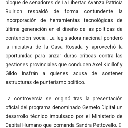
bloque de senadores de La Libertad Avanza Patricia
Bullrich respaldó de forma contundente la
incorporación de herramientas tecnológicas de
última generación en el diseño de las políticas de
contención social. La legisladora nacional ponderó
la iniciativa de la Casa Rosada y aprovechó la
oportunidad para lanzar duras críticas contra las
gestiones provinciales que conducen Axel Kicillof y
Gildo Insfrán a quienes acusa de sostener
estructuras de punterismo político.
La controversia se originó tras la presentación
oficial del programa denominado Gemelo Digital un
desarrollo técnico impulsado por el Ministerio de
Capital Humano que comanda Sandra Pettovello. El