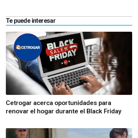
Te puede interesar
Cetrogar acerca oportunidades para
renovar el hogar durante el Black Friday