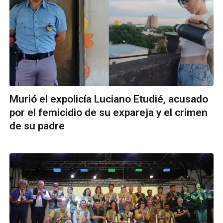
Murió el expolicía Luciano Etudié, acusado
por el femicidio de su expareja y el crimen
de su padre