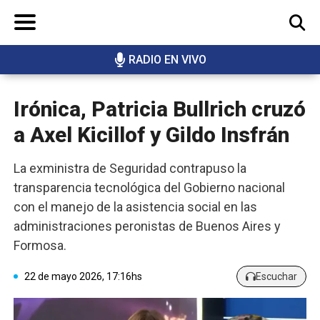
RADIO EN VIVO
BUSCAR
Irónica, Patricia Bullrich cruzó
a Axel Kicillof y Gildo Insfrán
La exministra de Seguridad contrapuso la
transparencia tecnológica del Gobierno nacional
con el manejo de la asistencia social en las
administraciones peronistas de Buenos Aires y
Formosa.
22 de mayo 2026, 17:16hs
Escuchar