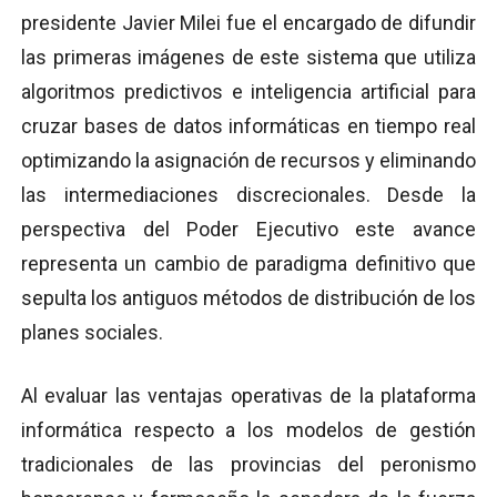
presidente Javier Milei fue el encargado de difundir
las primeras imágenes de este sistema que utiliza
algoritmos predictivos e inteligencia artificial para
cruzar bases de datos informáticas en tiempo real
optimizando la asignación de recursos y eliminando
las intermediaciones discrecionales. Desde la
perspectiva del Poder Ejecutivo este avance
representa un cambio de paradigma definitivo que
sepulta los antiguos métodos de distribución de los
planes sociales.
Al evaluar las ventajas operativas de la plataforma
informática respecto a los modelos de gestión
tradicionales de las provincias del peronismo