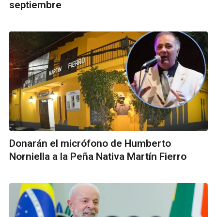
septiembre
Donarán el micrófono de Humberto
Norniella a la Peña Nativa Martín Fierro