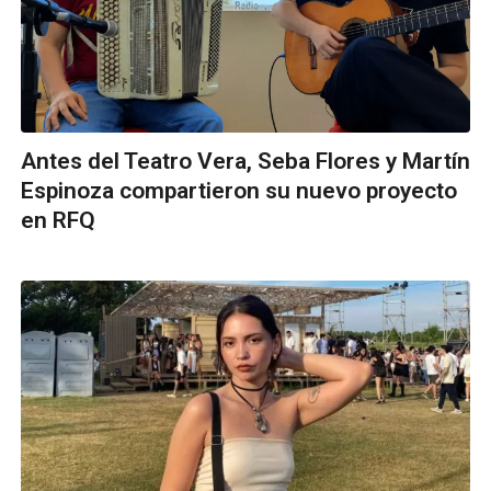
Antes del Teatro Vera, Seba Flores y Martín
Espinoza compartieron su nuevo proyecto
en RFQ