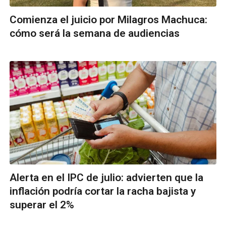
Comienza el juicio por Milagros Machuca:
cómo será la semana de audiencias
Alerta en el IPC de julio: advierten que la
inflación podría cortar la racha bajista y
superar el 2%