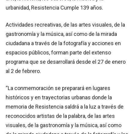
urbanidad, Resistencia Cumple 139 años.
Actividades recreativas, de las artes visuales, de la
gastronomía y la música, así como de la mirada
ciudadana a través de la fotografía y acciones en
espacios públicos, forman parte del extenso
programa que se desarrollará desde el 27 de enero
al 2 de febrero.
“La conmemoración se preparará en lugares
históricos y en trayectorias urbanas donde la
memoria de Resistencia saldrá a la luz a través de
reconocidos artistas de la palabra, de las artes
visuales, de la gastronomía y la música, así como