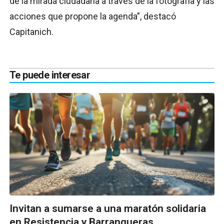
de la mirada ciudadana a través de la fotografía y las
acciones que propone la agenda”, destacó
Capitanich.
Te puede interesar
Invitan a sumarse a una maratón solidaria
en Resistencia y Barranqueras