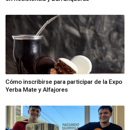
Cómo inscribirse para participar de la Expo
Yerba Mate y Alfajores