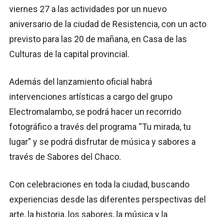
viernes 27 a las actividades por un nuevo
aniversario de la ciudad de Resistencia, con un acto
previsto para las 20 de mañana, en Casa de las
Culturas de la capital provincial.
Además del lanzamiento oficial habrá
intervenciones artísticas a cargo del grupo
Electromalambo, se podrá hacer un recorrido
fotográfico a través del programa “Tu mirada, tu
lugar” y se podrá disfrutar de música y sabores a
través de Sabores del Chaco.
Con celebraciones en toda la ciudad, buscando
experiencias desde las diferentes perspectivas del
arte, la historia, los sabores, la música y la