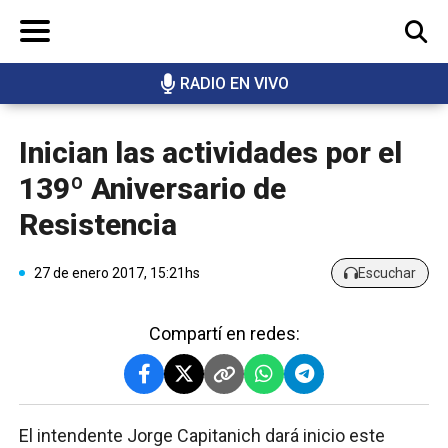
RADIO EN VIVO
BUSCAR
Inician las actividades por el
139º Aniversario de
Resistencia
27 de enero 2017, 15:21hs
Escuchar
Compartí en redes:
El intendente Jorge Capitanich dará inicio este