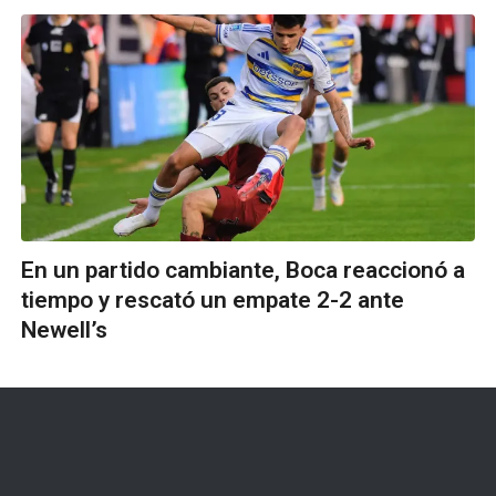
En un partido cambiante, Boca reaccionó a
tiempo y rescató un empate 2-2 ante
Newell’s