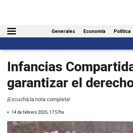
Generales
Economía
Política
Infancias Compartid
garantizar el derec
¡Escuchá la nota completa!
14 de febrero 2025, 17:57hs