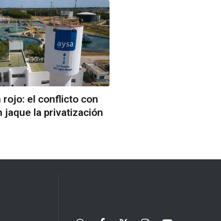
rojo: el conflicto con
 jaque la privatización