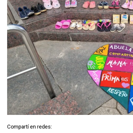
Compartí en redes: