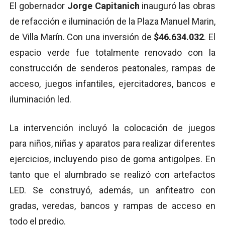
El gobernador
Jorge Capitanich
inauguró las obras
de refacción e iluminación de la Plaza Manuel Marin,
de Villa Marín. Con una inversión de
$46.634.032
. El
espacio verde fue totalmente renovado con la
construcción de senderos peatonales, rampas de
acceso, juegos infantiles, ejercitadores, bancos e
iluminación led.
La intervención incluyó la colocación de juegos
para niños, niñas y aparatos para realizar diferentes
ejercicios, incluyendo piso de goma antigolpes. En
tanto que el alumbrado se realizó con artefactos
LED. Se construyó, además, un anfiteatro con
gradas, veredas, bancos y rampas de acceso en
todo el predio.