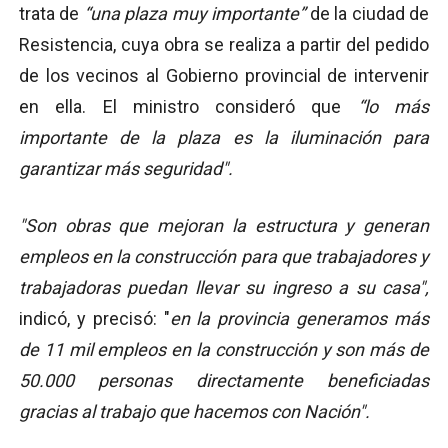
trata de
“una plaza muy importante”
de la ciudad de
Resistencia, cuya obra se realiza a partir del pedido
de los vecinos al Gobierno provincial de intervenir
en ella. El ministro consideró que
“lo más
importante de la plaza es la iluminación para
garantizar más seguridad".
"Son obras que mejoran la estructura y generan
empleos en la construcción para que trabajadores y
trabajadoras puedan llevar su ingreso a su casa",
indicó, y precisó: "
en la provincia generamos más
de 11 mil empleos en la construcción y son más de
50.000 personas directamente beneficiadas
gracias al trabajo que hacemos con Nación".