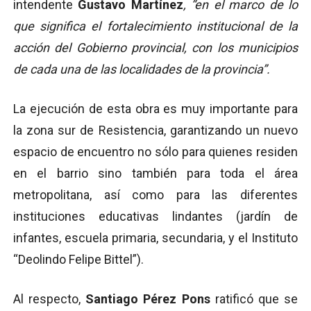
intendente
Gustavo Martínez
, “en el marco de lo
que significa el fortalecimiento institucional de la
acción del Gobierno provincial, con los municipios
de cada una de las localidades de la provincia”.
La ejecución de esta obra es muy importante para
la zona sur de Resistencia, garantizando un nuevo
espacio de encuentro no sólo para quienes residen
en el barrio sino también para toda el área
metropolitana, así como para las diferentes
instituciones educativas lindantes (jardín de
infantes, escuela primaria, secundaria, y el Instituto
“Deolindo Felipe Bittel”).
Al respecto,
Santiago Pérez Pons
ratificó que se