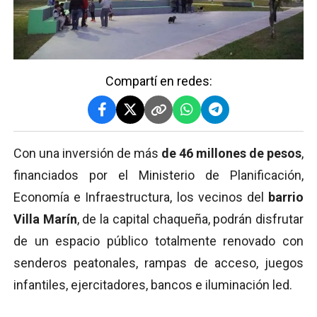
Compartí en redes:
Con una inversión de más
de 46 millones de pesos
,
financiados por el Ministerio de Planificación,
Economía e Infraestructura, los vecinos del
barrio
Villa Marín
, de la capital chaqueña, podrán disfrutar
de un espacio público totalmente renovado con
senderos peatonales, rampas de acceso, juegos
infantiles, ejercitadores, bancos e iluminación led.