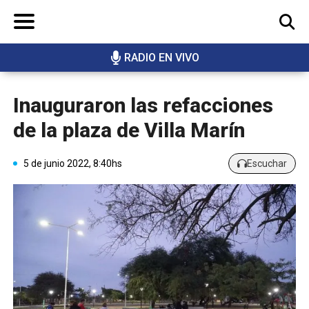
RADIO EN VIVO
BUSCAR
Inauguraron las refacciones
de la plaza de Villa Marín
5 de junio 2022, 8:40hs
Escuchar