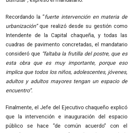
Recordando la “
fuerte intervención en materia de
urbanización”
que realizó desde su gestión como
Intendente de la Capital chaqueña, y todas las
cuadras de pavimento concretadas, el mandatario
consideró que
“faltaba la frutilla del postre, que es
esta obra que es muy importante, porque eso
implica que todos los niños, adolescentes, jóvenes,
adultos y adultos mayores tengan un espacio de
encuentro”.
Finalmente, el Jefe del Ejecutivo chaqueño explicó
que la intervención e inauguración del espacio
público se hace “de común acuerdo” con el