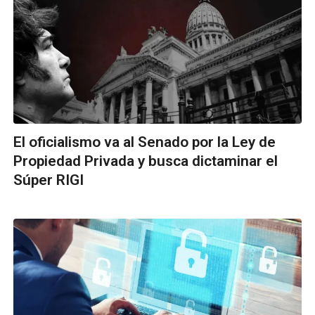
El oficialismo va al Senado por la Ley de
Propiedad Privada y busca dictaminar el
Súper RIGI