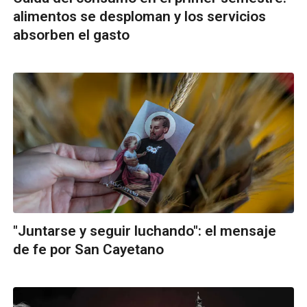
alimentos se desploman y los servicios
absorben el gasto
"Juntarse y seguir luchando": el mensaje
de fe por San Cayetano