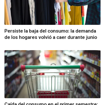
Persiste la baja del consumo: la demanda
de los hogares volvió a caer durante junio
Caída del consumo en el primer semestre: