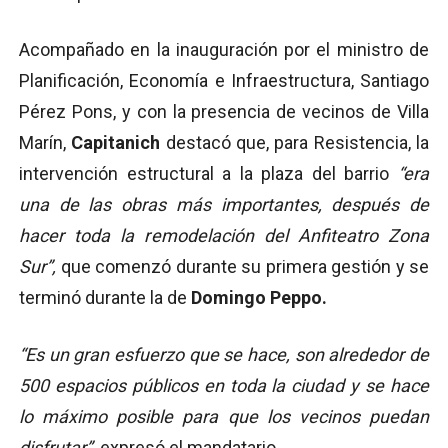
Acompañado en la inauguración por el ministro de
Planificación, Economía e Infraestructura, Santiago
Pérez Pons, y con la presencia de vecinos de Villa
Marín,
Capitanich
destacó que, para Resistencia, la
intervención estructural a la plaza del barrio
“era
una de las obras más importantes, después de
hacer toda la remodelación del Anfiteatro Zona
Sur”,
que comenzó durante su primera gestión y se
terminó durante la de
Domingo Peppo.
“Es un gran esfuerzo que se hace, son alrededor de
500 espacios públicos en toda la ciudad y se hace
lo máximo posible para que los vecinos puedan
disfrutar”,
expresó el mandatario.