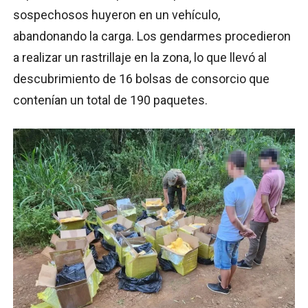
sospechosos huyeron en un vehículo,
abandonando la carga. Los gendarmes procedieron
a realizar un rastrillaje en la zona, lo que llevó al
descubrimiento de 16 bolsas de consorcio que
contenían un total de 190 paquetes.