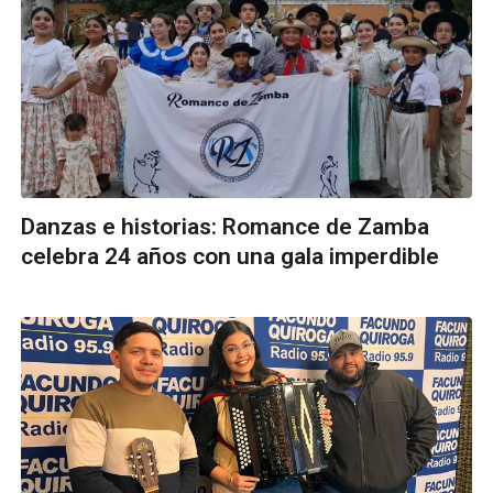
Danzas e historias: Romance de Zamba
celebra 24 años con una gala imperdible