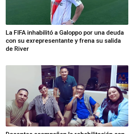
La FIFA inhabilitó a Galoppo por una deuda
con su exrepresentante y frena su salida
de River