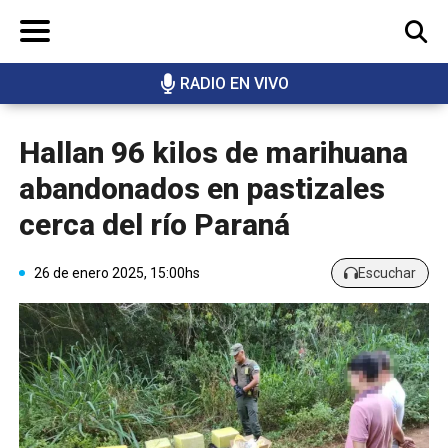
RADIO EN VIVO
BUSCAR
Hallan 96 kilos de marihuana
abandonados en pastizales
cerca del río Paraná
26 de enero 2025, 15:00hs
Escuchar