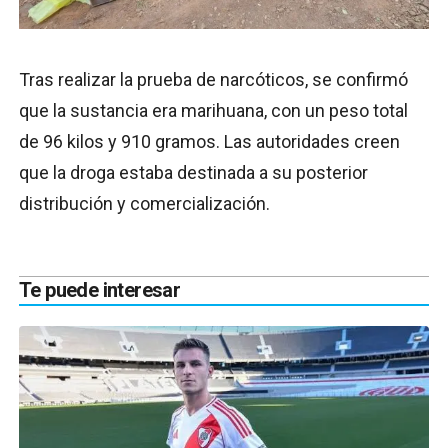
Tras realizar la prueba de narcóticos, se confirmó
que la sustancia era marihuana, con un peso total
de 96 kilos y 910 gramos. Las autoridades creen
que la droga estaba destinada a su posterior
distribución y comercialización.
Te puede interesar