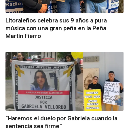
Litoraleños celebra sus 9 años a pura
música con una gran peña en la Peña
Martín Fierro
“Haremos el duelo por Gabriela cuando la
sentencia sea firme”