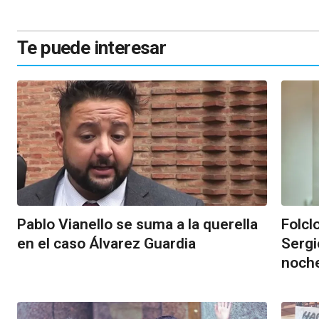
Te puede interesar
Pablo Vianello se suma a la querella
Folcl
en el caso Álvarez Guardia
Sergi
noche