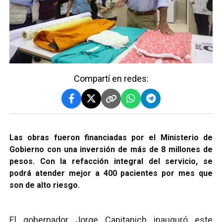
Compartí en redes:
Las obras fueron financiadas por el Ministerio de
Gobierno con una inversión de más de 8 millones de
pesos. Con la refacción integral del servicio, se
podrá atender mejor a 400 pacientes por mes que
son de alto riesgo.
El gobernador Jorge Capitanich
inauguró este