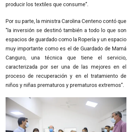
producir los textiles que consume”.
Por su parte, la ministra Carolina Centeno contó que
"la inversión se destinó también a todo lo que son
espacios de guardado como la Ropería y un espacio
muy importante como es el de Guardado de Mamá
Canguro, una técnica que tiene el servicio,
caracterizada por ser una de las mejores en el
proceso de recuperación y en el tratamiento de
niños y niñas prematuros y prematuros extremos”.