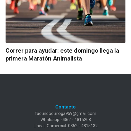
Correr para ayudar: este domingo llega la
primera Maratón Animalista
Contacto
facundoquiroga959@gmail.com
Whatsapp: 0362 - 4815208
Líneas Comercial: 0362 - 4815132