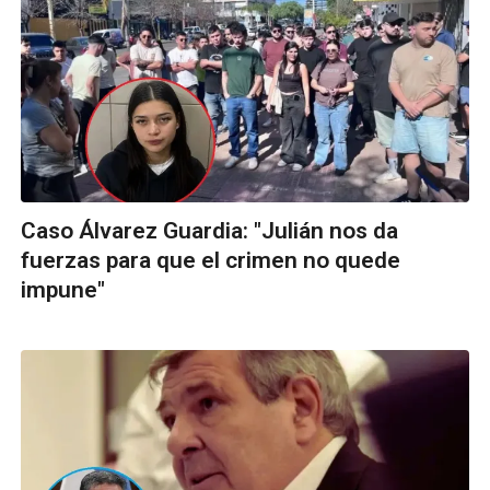
Caso Álvarez Guardia: "Julián nos da
fuerzas para que el crimen no quede
impune"