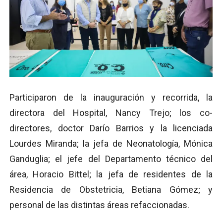
Participaron de la inauguración y recorrida, la
directora del Hospital, Nancy Trejo; los co-
directores, doctor Darío Barrios y la licenciada
Lourdes Miranda; la jefa de Neonatología, Mónica
Ganduglia; el jefe del Departamento técnico del
área, Horacio Bittel; la jefa de residentes de la
Residencia de Obstetricia, Betiana Gómez; y
personal de las distintas áreas refaccionadas.