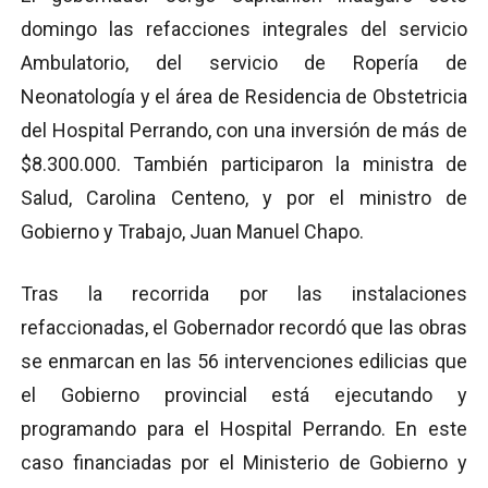
domingo las refacciones integrales del servicio
Ambulatorio, del servicio de Ropería de
Neonatología y el área de Residencia de Obstetricia
del Hospital Perrando, con una inversión de más de
$8.300.000. También participaron
la ministra de
Salud, Carolina Centeno, y por el ministro de
Gobierno y Trabajo, Juan Manuel Chapo.
Tras la recorrida por las instalaciones
refaccionadas, el Gobernador recordó que las obras
se enmarcan en las 56 intervenciones edilicias que
el Gobierno provincial está ejecutando y
programando para el Hospital Perrando. En este
caso financiadas por el Ministerio de Gobierno y