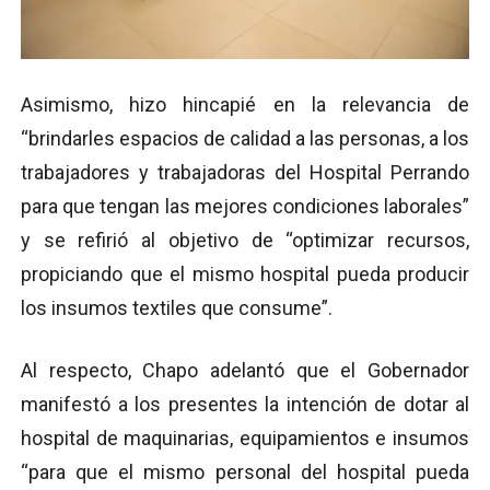
Asimismo, hizo hincapié en la relevancia de
“brindarles espacios de calidad a las personas, a los
trabajadores y trabajadoras del Hospital Perrando
para que tengan las mejores condiciones laborales”
y se refirió al objetivo de “optimizar recursos,
propiciando que el mismo hospital pueda producir
los insumos textiles que consume”.
Al respecto, Chapo adelantó que el Gobernador
manifestó a los presentes la intención de dotar al
hospital de maquinarias, equipamientos e insumos
“para que el mismo personal del hospital pueda