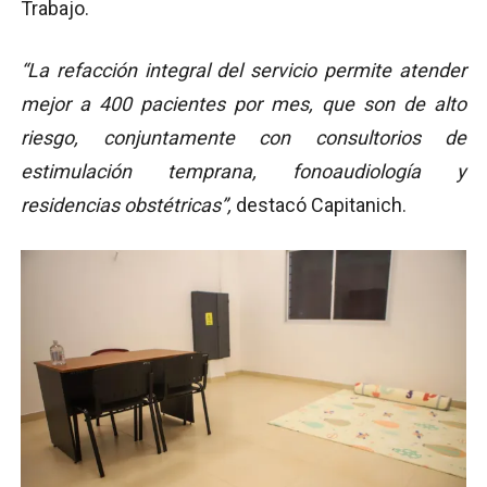
Trabajo.
“La refacción integral del servicio permite atender
mejor a 400 pacientes por mes, que son de alto
riesgo, conjuntamente con consultorios de
estimulación temprana, fonoaudiología y
residencias obstétricas”,
destacó Capitanich.