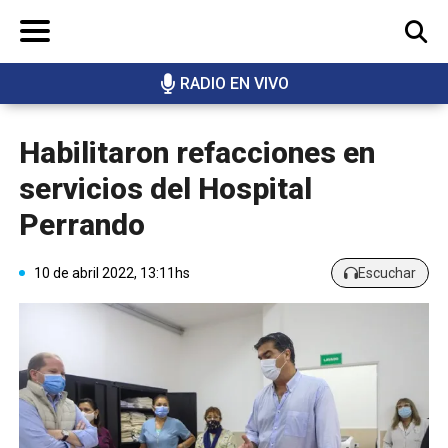
RADIO EN VIVO
BUSCAR
Habilitaron refacciones en
servicios del Hospital
Perrando
10 de abril 2022, 13:11hs
Escuchar