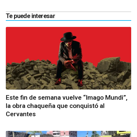
Te puede interesar
Este fin de semana vuelve “Imago Mundi”,
la obra chaqueña que conquistó al
Cervantes