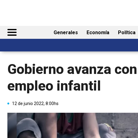
Generales
Economía
Política
Gobierno avanza con 
empleo infantil
12 de junio 2022, 8:00hs