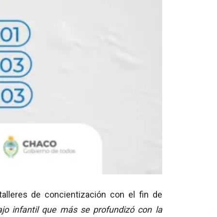
alleres de concientización con el fin de
ajo infantil que más se profundizó con la