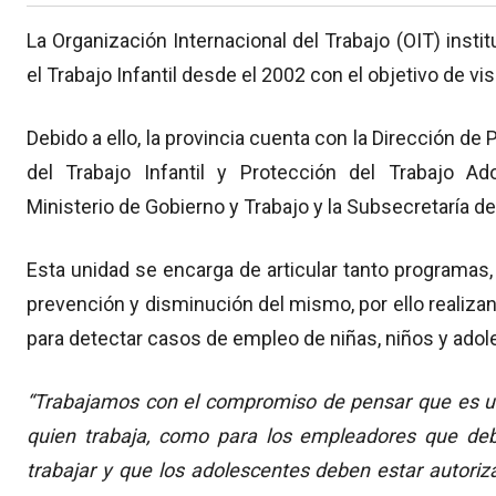
La Organización Internacional del Trabajo (OIT) insti
el Trabajo Infantil desde el 2002 con el objetivo de vi
Debido a ello, la provincia cuenta con la Dirección de 
del Trabajo Infantil y Protección del Trabajo Ad
Ministerio de Gobierno y Trabajo y la Subsecretaría de
Esta unidad se encarga de articular tanto programas
prevención y disminución del mismo, por ello realiz
para detectar casos de empleo de niñas, niños y adole
“Trabajamos con el compromiso de pensar que es un
quien trabaja, como para los empleadores que d
trabajar y que los adolescentes deben estar autoriza