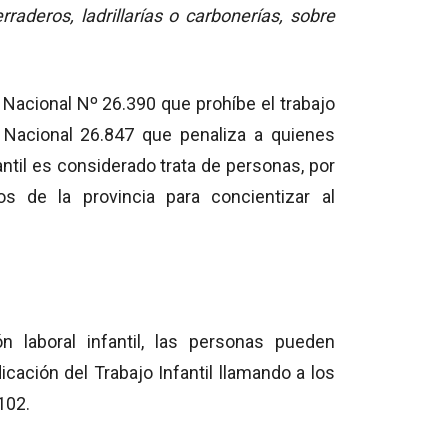
raderos, ladrillarías o carbonerías, sobre
Nacional Nº 26.390 que prohíbe el trabajo
 Nacional 26.847 que penaliza a quienes
antil es considerado trata de personas, por
s de la provincia para concientizar al
 laboral infantil, las personas pueden
icación del Trabajo Infantil llamando a los
102.