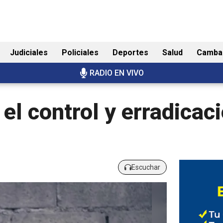
Judiciales
Policiales
Deportes
Salud
Camba
RADIO EN VIVO
el control y erradicaci
Escuchar