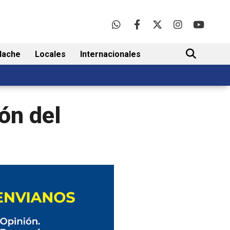
lache
Locales
Internacionales
BUSCAR
ón del