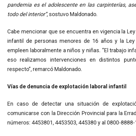
pandemia es el adolescente en las carpinterías, aser
todo del interior”
, sostuvo Maldonado.
Cabe mencionar que se encuentra en vigencia la Ley 
infantil de personas menores de 16 años y la Ley
empleen laboralmente a niños y niñas. “El trabajo inf
eso realizamos intervenciones en distintos punto
respecto”, remarcó Maldonado.
Vías de denuncia de explotación laboral infantil
En caso de detectar una situación de explotación
comunicarse con la Dirección Provincial para la Errad
números: 4453801, 4453503, 445380 y al 0800-8888-