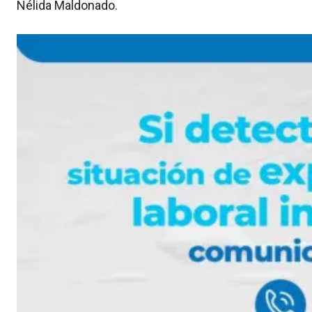
Nélida Maldonado.