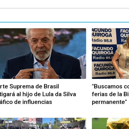
rte Suprema de Brasil
"Buscamos con
tigará al hijo de Lula da Silva
ferias de la 
ráfico de influencias
permanente"