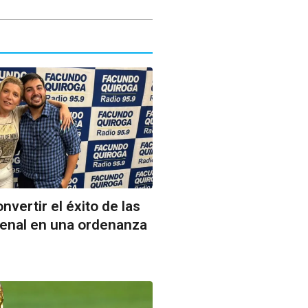
vertir el éxito de las
Bienal en una ordenanza