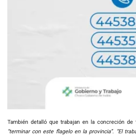
También detalló que trabajan en la concreción de t
“terminar con este flagelo en la provincia”.
“El trab