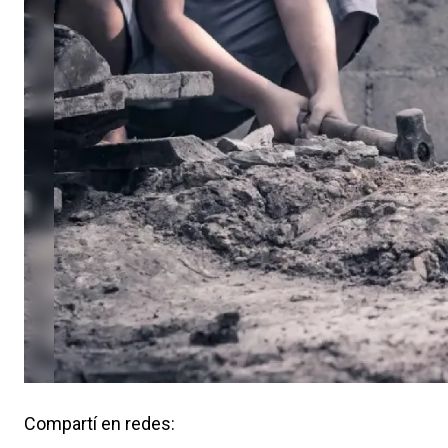
Compartí en redes: