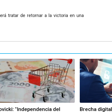
rá tratar de retornar a la victoria en una
vicki: "Independencia del
Brecha digital