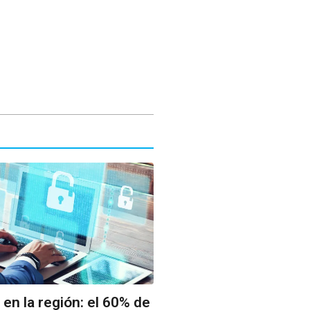
 en la región: el 60% de