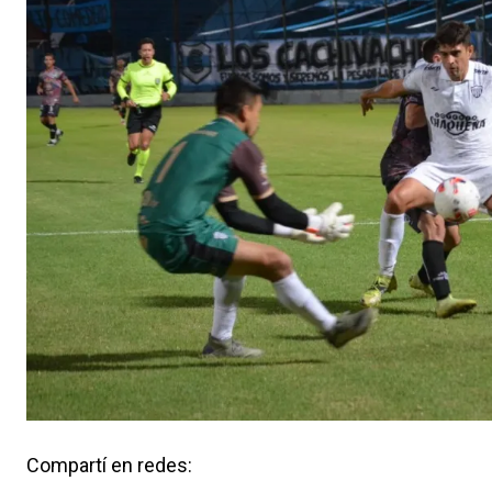
Compartí en redes: