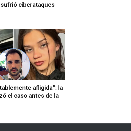
sufrió ciberataques
ablemente afligida”: la
zó el caso antes de la