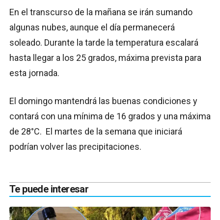
En el transcurso de la mañana se irán sumando
algunas nubes, aunque el día permanecerá
soleado. Durante la tarde la temperatura escalará
hasta llegar a los 25 grados, máxima prevista para
esta jornada.
El domingo mantendrá las buenas condiciones y
contará con una mínima de 16 grados y una máxima
de 28°C. El martes de la semana que iniciará
podrían volver las precipitaciones.
Te puede interesar