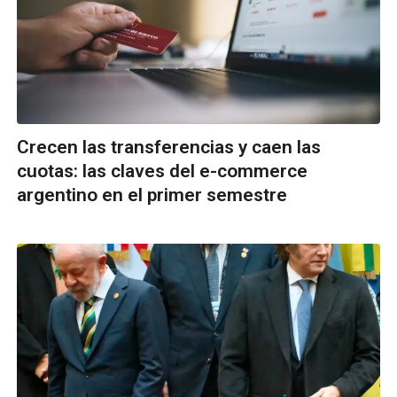
Crecen las transferencias y caen las
cuotas: las claves del e-commerce
argentino en el primer semestre