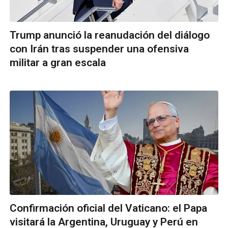
Trump anunció la reanudación del diálogo
con Irán tras suspender una ofensiva
militar a gran escala
Confirmación oficial del Vaticano: el Papa
visitará la Argentina, Uruguay y Perú en