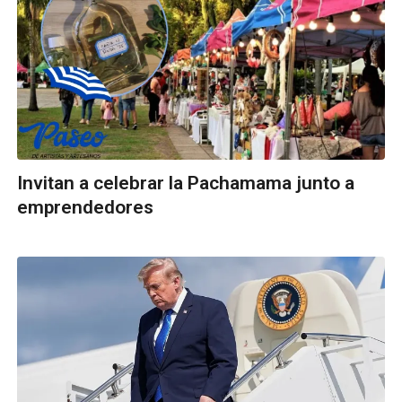
Invitan a celebrar la Pachamama junto a
emprendedores