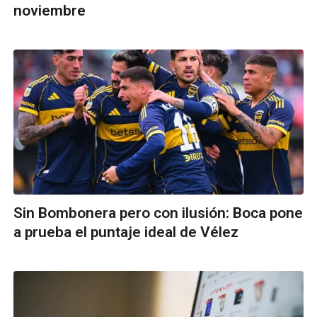
noviembre
Sin Bombonera pero con ilusión: Boca pone
a prueba el puntaje ideal de Vélez