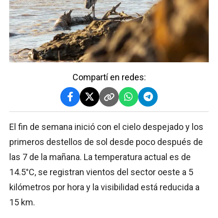
Compartí en redes:
El fin de semana inició con el cielo despejado y los
primeros destellos de sol desde poco después de
las 7 de la mañana. La temperatura actual es de
14.5°C, se registran vientos del sector oeste a 5
kilómetros por hora y la visibilidad está reducida a
15 km.