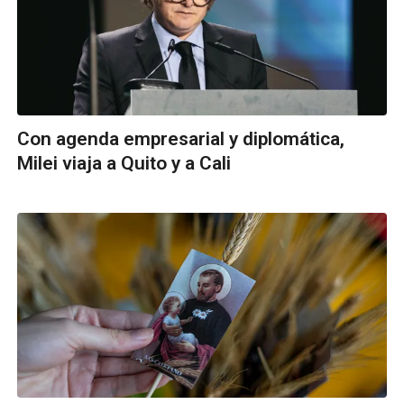
Con agenda empresarial y diplomática,
Milei viaja a Quito y a Cali