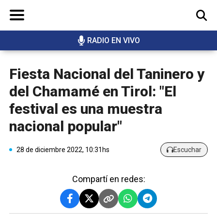
RADIO EN VIVO
BUSCAR
Fiesta Nacional del Taninero y
del Chamamé en Tirol: "El
festival es una muestra
nacional popular"
28 de diciembre 2022, 10:31hs
Escuchar
Compartí en redes: