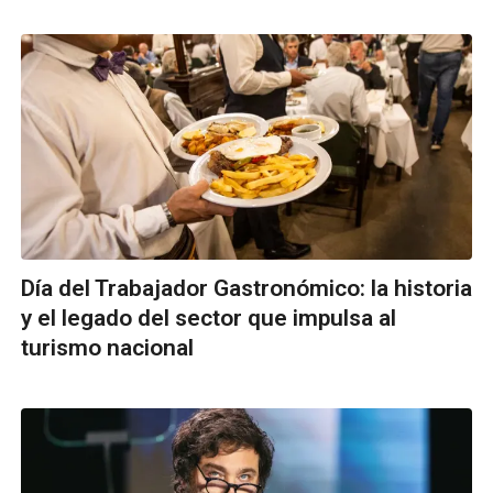
Día del Trabajador Gastronómico: la historia
y el legado del sector que impulsa al
turismo nacional