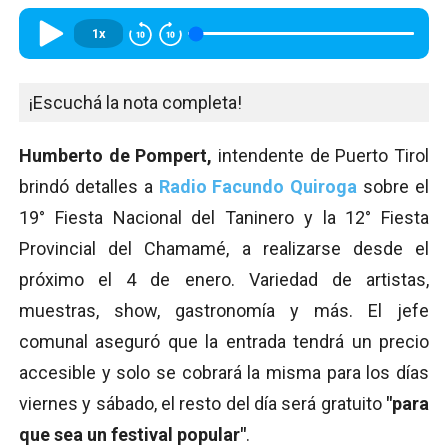
1x
¡Escuchá la nota completa!
Humberto de Pompert,
intendente de Puerto Tirol
brindó detalles a
Radio Facundo Quiroga
sobre el
19° Fiesta Nacional del Taninero y la 12° Fiesta
Provincial del Chamamé, a realizarse desde el
próximo el 4 de enero. Variedad de artistas,
muestras, show, gastronomía y más. El jefe
comunal aseguró que la entrada tendrá un precio
accesible y solo se cobrará la misma para los días
viernes y sábado, el resto del día será gratuito
"para
que sea un festival popular"
.