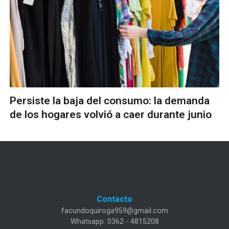
Persiste la baja del consumo: la demanda
de los hogares volvió a caer durante junio
Contacto
facundoquiroga959@gmail.com
Whatsapp: 0362 - 4815208