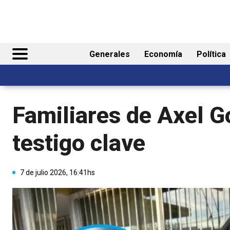
Generales
Economía
Política
Familiares de Axel G
testigo clave
7 de julio 2026, 16:41hs