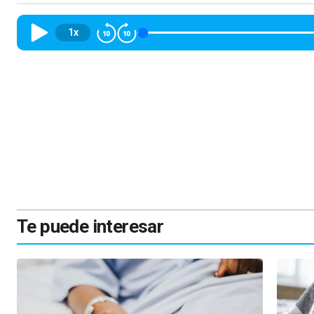
1x
Te puede interesar