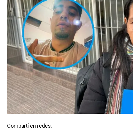
Compartí en redes: