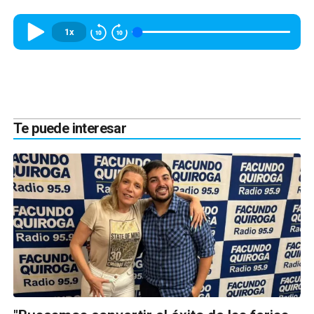
1x
Te puede interesar