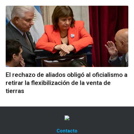
El rechazo de aliados obligó al oficialismo a
retirar la flexibilización de la venta de
tierras
Contacto