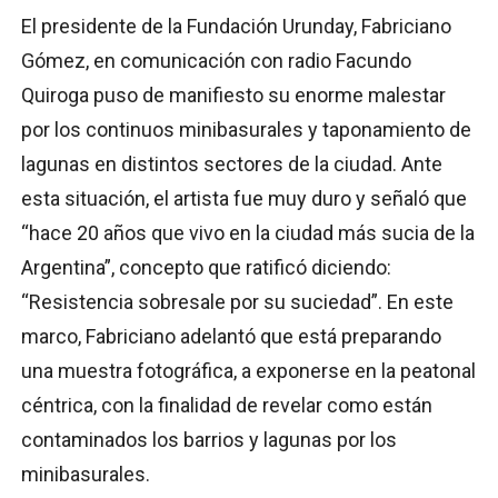
El presidente de la Fundación Urunday, Fabriciano
Gómez, en comunicación con radio Facundo
Quiroga puso de manifiesto su enorme malestar
por los continuos minibasurales y taponamiento de
lagunas en distintos sectores de la ciudad. Ante
esta situación, el artista fue muy duro y señaló que
“hace 20 años que vivo en la ciudad más sucia de la
Argentina”, concepto que ratificó diciendo:
“Resistencia sobresale por su suciedad”. En este
marco, Fabriciano adelantó que está preparando
una muestra fotográfica, a exponerse en la peatonal
céntrica, con la finalidad de revelar como están
contaminados los barrios y lagunas por los
minibasurales.