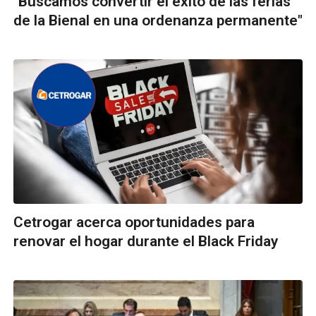
"Buscamos convertir el éxito de las ferias
de la Bienal en una ordenanza permanente"
Cetrogar acerca oportunidades para
renovar el hogar durante el Black Friday