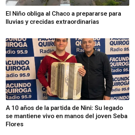
El Niño obliga al Chaco a prepararse para
lluvias y crecidas extraordinarias
A 10 años de la partida de Nini: Su legado
se mantiene vivo en manos del joven Seba
Flores