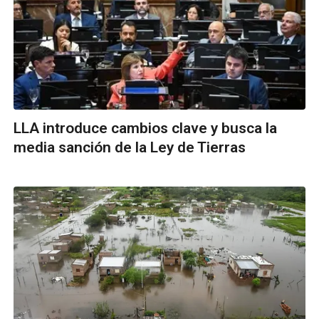
LLA introduce cambios clave y busca la
media sanción de la Ley de Tierras