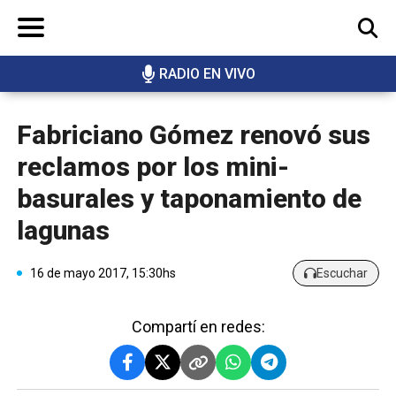
RADIO EN VIVO
BUSCAR
Fabriciano Gómez renovó sus
reclamos por los mini-
basurales y taponamiento de
lagunas
16 de mayo 2017, 15:30hs
Escuchar
Compartí en redes: