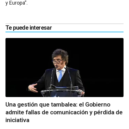
y Europa”.
Te puede interesar
Una gestión que tambalea: el Gobierno
admite fallas de comunicación y pérdida de
iniciativa