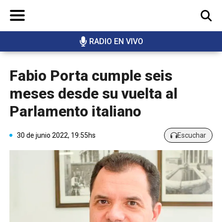
RADIO EN VIVO
BUSCAR
Fabio Porta cumple seis
meses desde su vuelta al
Parlamento italiano
30 de junio 2022, 19:55hs
Escuchar