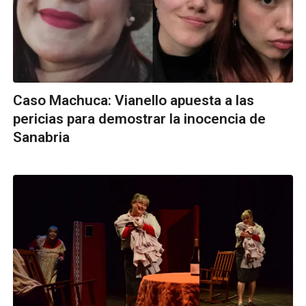
Caso Machuca: Vianello apuesta a las
pericias para demostrar la inocencia de
Sanabria