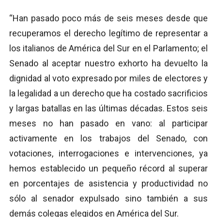
“Han pasado poco más de seis meses desde que
recuperamos el derecho legítimo de representar a
los italianos de América del Sur en el Parlamento; el
Senado al aceptar nuestro exhorto ha devuelto la
dignidad al voto expresado por miles de electores y
la legalidad a un derecho que ha costado sacrificios
y largas batallas en las últimas décadas. Estos seis
meses no han pasado en vano: al participar
activamente en los trabajos del Senado, con
votaciones, interrogaciones e intervenciones, ya
hemos establecido un pequeño récord al superar
en porcentajes de asistencia y productividad no
sólo al senador expulsado sino también a sus
demás colegas elegidos en América del Sur.