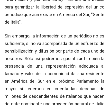
para garantizar la libertad de expresión del único
periódico que aún existe en América del Sur, “Gente
de Italia”.
Sin embargo, la información de un periódico no es
suficiente, si no va acompañada de un esfuerzo de
sensibilización y difusión por parte de cada uno de
nosotros. Sólo así podremos garantizar también la
presencia de una representación adecuada al
tamaño y valor de la comunidad italiana residente
en América del Sur en el próximo Parlamento, la
mayor si tenemos en cuenta las decenas de
millones de descendientes de italianos que hacen
de este continente una proyección natural de Italia