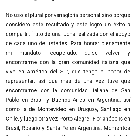
No uso el plural por vanagloria personal sino porque
considero este resultado y este logro un éxito a
compartir, fruto de una lucha realizada con el apoyo
de cada uno de ustedes. Para honrar plenamente
mi mandato recuperado, quise volver y
encontrarme con la gran comunidad italiana que
vive en América del Sur, que tengo el honor de
representar: así que más de una vez tuve que
encontrarme con la comunidad italiana de San
Pablo en Brasil y Buenos Aires en Argentina, así
como la de Montevideo en Uruguay, Santiago en
Chile, y luego otra vez Porto Alegre , Florianópolis en
Brasil, Rosario y Santa Fe en Argentina. Momentos