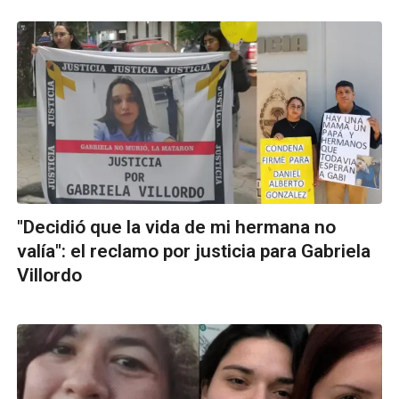
"Decidió que la vida de mi hermana no
valía": el reclamo por justicia para Gabriela
Villordo