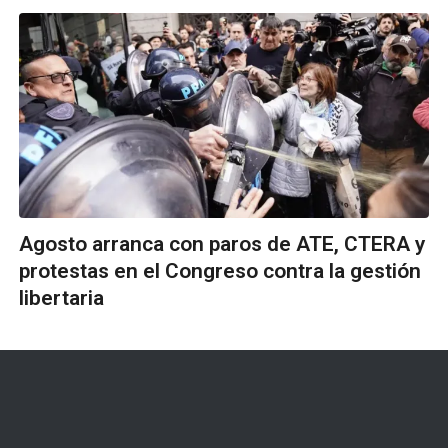
Agosto arranca con paros de ATE, CTERA y
protestas en el Congreso contra la gestión
libertaria