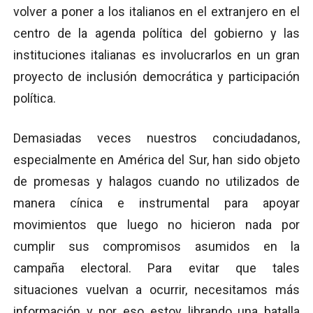
volver a poner a los italianos en el extranjero en el
centro de la agenda política del gobierno y las
instituciones italianas es involucrarlos en un gran
proyecto de inclusión democrática y participación
política.
Demasiadas veces nuestros conciudadanos,
especialmente en América del Sur, han sido objeto
de promesas y halagos cuando no utilizados de
manera cínica e instrumental para apoyar
movimientos que luego no hicieron nada por
cumplir sus compromisos asumidos en la
campaña electoral. Para evitar que tales
situaciones vuelvan a ocurrir, necesitamos más
información y por eso estoy librando una batalla