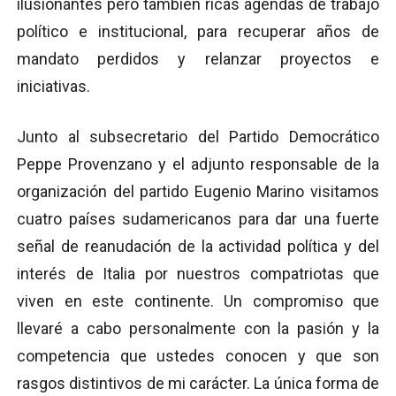
ilusionantes pero también ricas agendas de trabajo
político e institucional, para recuperar años de
mandato perdidos y relanzar proyectos e
iniciativas.
Junto al subsecretario del Partido Democrático
Peppe Provenzano y el adjunto responsable de la
organización del partido Eugenio Marino visitamos
cuatro países sudamericanos para dar una fuerte
señal de reanudación de la actividad política y del
interés de Italia por nuestros compatriotas que
viven en este continente. Un compromiso que
llevaré a cabo personalmente con la pasión y la
competencia que ustedes conocen y que son
rasgos distintivos de mi carácter. La única forma de