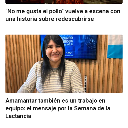
"No me gusta el pollo" vuelve a escena con
una historia sobre redescubrirse
Amamantar también es un trabajo en
equipo: el mensaje por la Semana de la
Lactancia