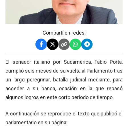
Compartí en redes:
El senador italiano por Sudamérica, Fabio Porta,
cumplió seis meses de su vuelta al Parlamento tras
un largo peregrinar, batalla judicial mediante, para
acceder a su banca, ocasión en la que repasó
algunos logros en este corto período de tiempo.
A continuación se reproduce el texto que publicó el
parlamentario en su página: