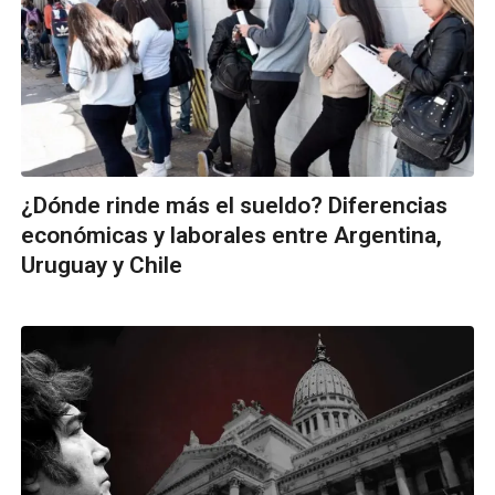
¿Dónde rinde más el sueldo? Diferencias
económicas y laborales entre Argentina,
Uruguay y Chile