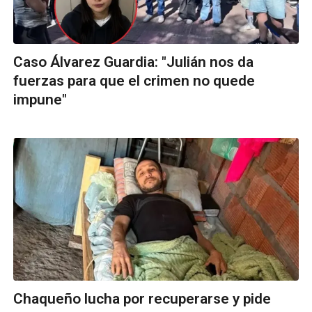
Caso Álvarez Guardia: "Julián nos da
fuerzas para que el crimen no quede
impune"
Chaqueño lucha por recuperarse y pide