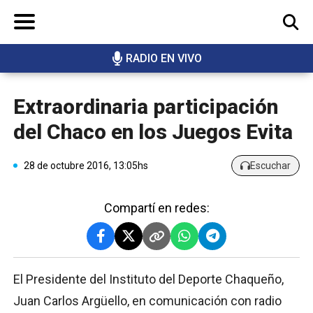
RADIO EN VIVO
BUSCAR
Extraordinaria participación
del Chaco en los Juegos Evita
28 de octubre 2016, 13:05hs
Escuchar
Compartí en redes:
El Presidente del Instituto del Deporte Chaqueño,
Juan Carlos Argüello, en comunicación con radio