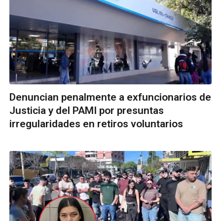
Denuncian penalmente a exfuncionarios de
Justicia y del PAMI por presuntas
irregularidades en retiros voluntarios