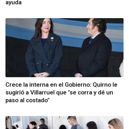
ayuda
Crece la interna en el Gobierno: Quirno le
sugirió a Villarruel que "se corra y dé un
paso al costado"