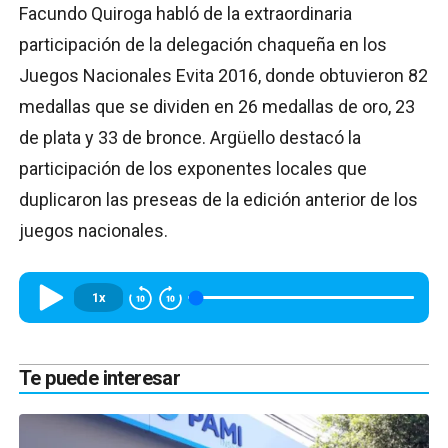
Facundo Quiroga habló de la extraordinaria
participación de la delegación chaqueña en los
Juegos Nacionales Evita 2016, donde obtuvieron 82
medallas que se dividen en 26 medallas de oro, 23
de plata y 33 de bronce. Argüello destacó la
participación de los exponentes locales que
duplicaron las preseas de la edición anterior de los
juegos nacionales.
1x
Te puede interesar