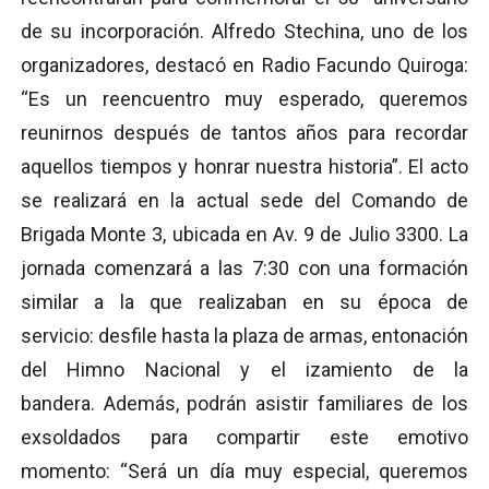
de su incorporación. Alfredo Stechina, uno de los
organizadores, destacó en Radio Facundo Quiroga:
“Es un reencuentro muy esperado, queremos
reunirnos después de tantos años para recordar
aquellos tiempos y honrar nuestra historia”. El acto
se realizará en la actual sede del Comando de
Brigada Monte 3, ubicada en Av. 9 de Julio 3300. La
jornada comenzará a las 7:30 con una formación
similar a la que realizaban en su época de
servicio: desfile hasta la plaza de armas, entonación
del Himno Nacional y el izamiento de la
bandera. Además, podrán asistir familiares de los
exsoldados para compartir este emotivo
momento: “Será un día muy especial, queremos