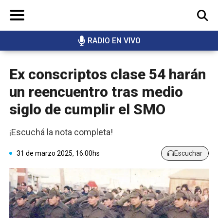
RADIO EN VIVO
BUSCAR
Ex conscriptos clase 54 harán
un reencuentro tras medio
siglo de cumplir el SMO
¡Escuchá la nota completa!
31 de marzo 2025, 16:00hs
Escuchar