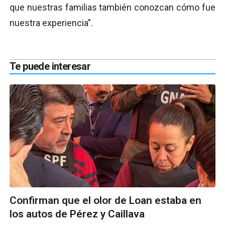
que nuestras familias también conozcan cómo fue
nuestra experiencia”.
Te puede interesar
Confirman que el olor de Loan estaba en
los autos de Pérez y Caillava