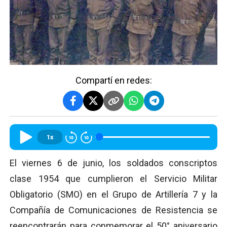
Compartí en redes:
1x
El viernes 6 de junio, los soldados conscriptos
clase 1954 que cumplieron el Servicio Militar
Obligatorio (SMO) en el Grupo de Artillería 7 y la
Compañía de Comunicaciones de Resistencia se
reencontrarán para conmemorar el 50° aniversario