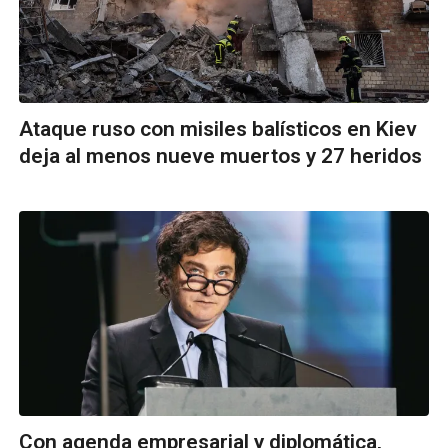
Ataque ruso con misiles balísticos en Kiev
deja al menos nueve muertos y 27 heridos
Con agenda empresarial y diplomática,