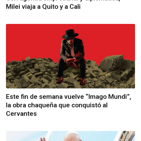
Milei viaja a Quito y a Cali
Este fin de semana vuelve “Imago Mundi”,
la obra chaqueña que conquistó al
Cervantes