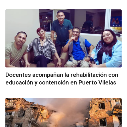
Docentes acompañan la rehabilitación con
educación y contención en Puerto Vilelas