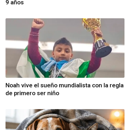
9 años
Noah vive el sueño mundialista con la regla
de primero ser niño