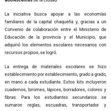
La iniciativa busca apoyar a las economías
familiares de la capital chaqueña y, gracias a un
Convenio de colaboración entre el Ministerio de
Educación de la provincia y el Municipio, que
adquirió los elementos escolares necesarios con
recursos propios, se logró.
La entrega de materiales escolares se hizo
establecimiento por establecimiento, grado a grado,
en mano a cada estudiante. Estos kits incluyeron
cuadernos, biromes, lápices, borradores, colores y
fibras. Para los estudiantes secundarios se
sumaron reglas, escuadras, transportador y