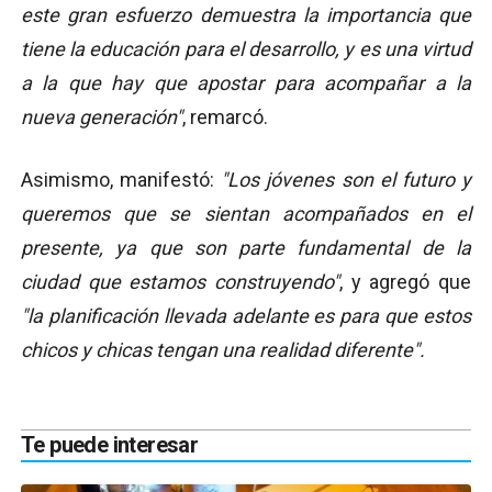
este gran esfuerzo demuestra la importancia que
tiene la educación para el desarrollo, y es una virtud
a la que hay que apostar para acompañar a la
nueva generación"
, remarcó.
Asimismo, manifestó:
"Los jóvenes son el futuro y
queremos que se sientan acompañados en el
presente, ya que son parte fundamental de la
ciudad que estamos construyendo"
, y agregó que
"la planificación llevada adelante es para que estos
chicos y chicas tengan una realidad diferente".
Te puede interesar