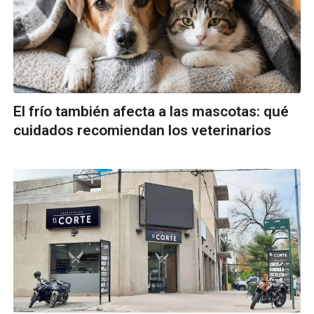
El frío también afecta a las mascotas: qué
cuidados recomiendan los veterinarios