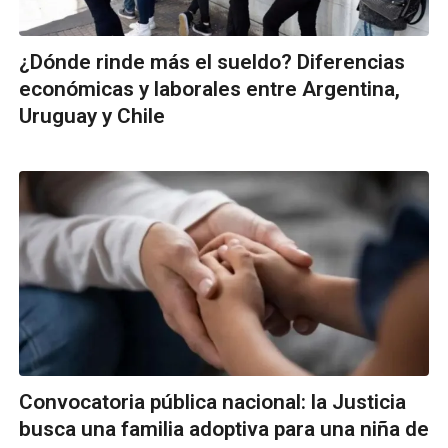
¿Dónde rinde más el sueldo? Diferencias
económicas y laborales entre Argentina,
Uruguay y Chile
Convocatoria pública nacional: la Justicia
busca una familia adoptiva para una niña de