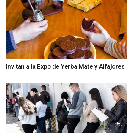
Invitan a la Expo de Yerba Mate y Alfajores