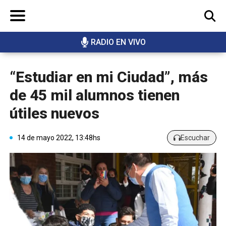
RADIO EN VIVO
BUSCAR
“Estudiar en mi Ciudad”, más
de 45 mil alumnos tienen
útiles nuevos
14 de mayo 2022, 13:48hs
Escuchar