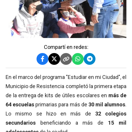
Compartí en redes:
En el marco del programa "Estudiar en mi Ciudad", el
Municipio de Resistencia completó la primera etapa
de la entrega de kits de útiles escolares en
más de
64 escuelas
primarias para más de
30 mil alumnos
.
Lo mismo se hizo en más de
32 colegios
secundarios
beneficiando a más de
15 mil
adolescentes
de la ciudad.