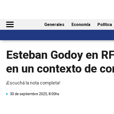
Generales
Economía
Política
Esteban Godoy en RF
en un contexto de con
¡Escuchá la nota completa!
30 de septiembre 2025, 8:00hs