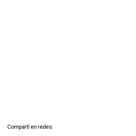
Compartí en redes: