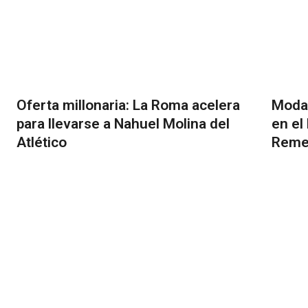
Oferta millonaria: La Roma acelera
Moda,
para llevarse a Nahuel Molina del
en el
Atlético
Reme