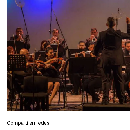
Compartí en redes: