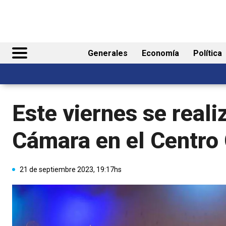
Generales
Economía
Política
Este viernes se reali
Cámara en el Centro 
21 de septiembre 2023, 19:17hs