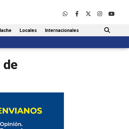
lache
Locales
Internacionales
BUSCAR
a de