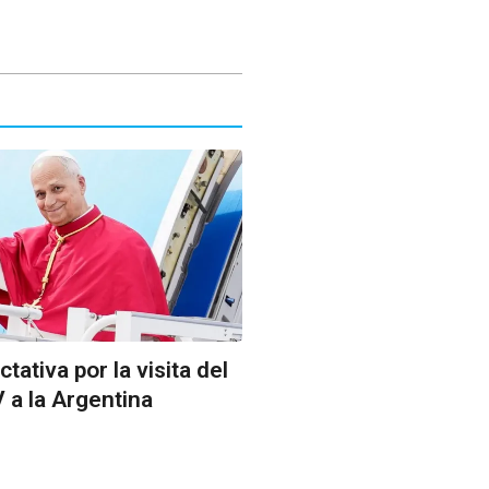
tativa por la visita del
 a la Argentina