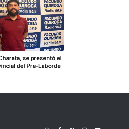
harata, se presentó el
vincial del Pre-Laborde