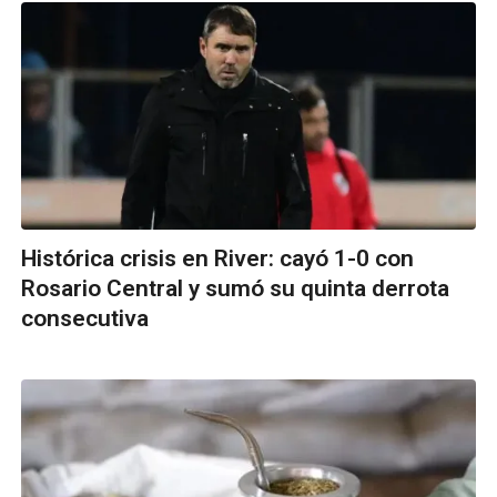
Histórica crisis en River: cayó 1-0 con
Rosario Central y sumó su quinta derrota
consecutiva