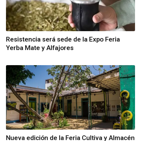
Resistencia será sede de la Expo Feria
Yerba Mate y Alfajores
Nueva edición de la Feria Cultiva y Almacén