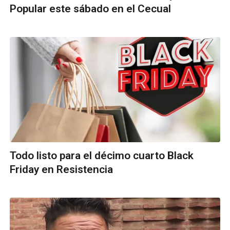
Popular este sábado en el Cecual
Todo listo para el décimo cuarto Black
Friday en Resistencia