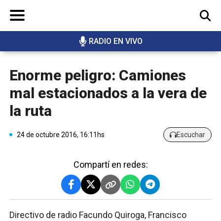
RADIO EN VIVO
BUSCAR
Enorme peligro: Camiones
mal estacionados a la vera de
la ruta
24 de octubre 2016, 16:11hs
Escuchar
Compartí en redes:
Directivo de radio Facundo Quiroga, Francisco