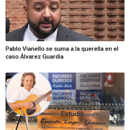
Pablo Vianello se suma a la querella en el
caso Álvarez Guardia