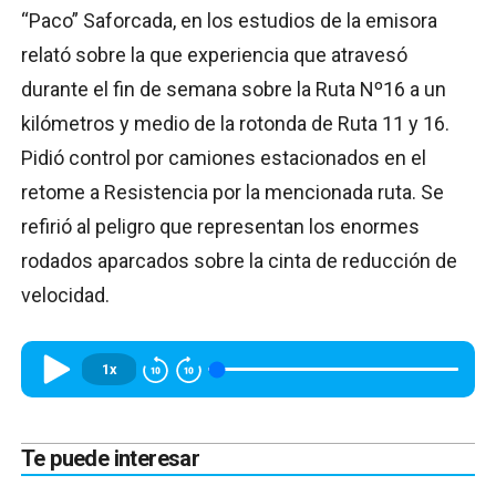
“Paco” Saforcada, en los estudios de la emisora
relató sobre la que experiencia que atravesó
durante el fin de semana sobre la Ruta Nº16 a un
kilómetros y medio de la rotonda de Ruta 11 y 16.
Pidió control por camiones estacionados en el
retome a Resistencia por la mencionada ruta. Se
refirió al peligro que representan los enormes
rodados aparcados sobre la cinta de reducción de
velocidad.
1x
Te puede interesar