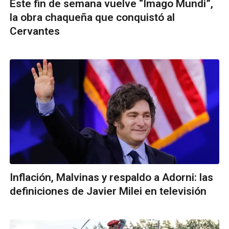
Este fin de semana vuelve “Imago Mundi”,
la obra chaqueña que conquistó al
Cervantes
Inflación, Malvinas y respaldo a Adorni: las
definiciones de Javier Milei en televisión