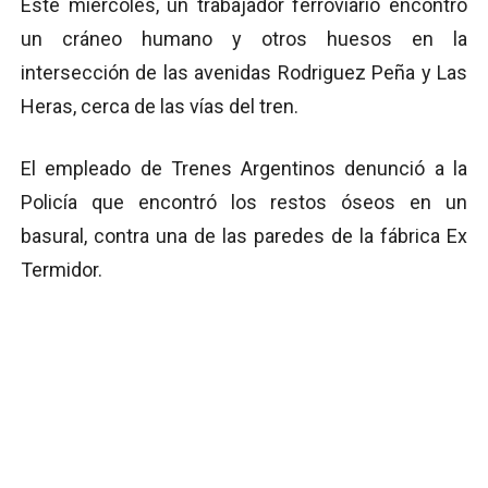
Este miércoles, un trabajador ferroviario encontró
un cráneo humano y otros huesos en la
intersección de las avenidas Rodriguez Peña y Las
Heras, cerca de las vías del tren.
El empleado de Trenes Argentinos denunció a la
Policía que encontró los restos óseos en un
basural, contra una de las paredes de la fábrica Ex
Termidor.