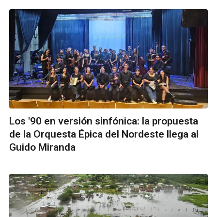
Los '90 en versión sinfónica: la propuesta
de la Orquesta Épica del Nordeste llega al
Guido Miranda