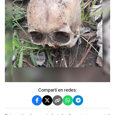
Compartí en redes: