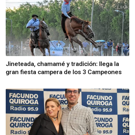
Jineteada, chamamé y tradición: llega la
gran fiesta campera de los 3 Campeones