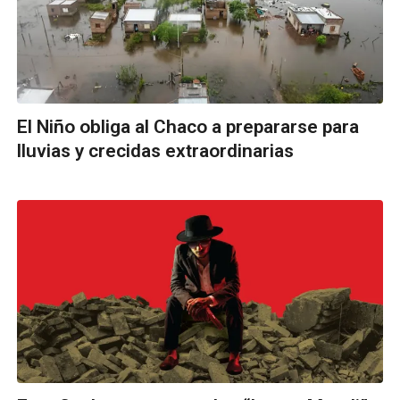
El Niño obliga al Chaco a prepararse para
lluvias y crecidas extraordinarias