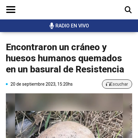
RADIO EN VIVO
BUSCAR
Encontraron un cráneo y
huesos humanos quemados
en un basural de Resistencia
20 de septiembre 2023, 15:20hs
Escuchar