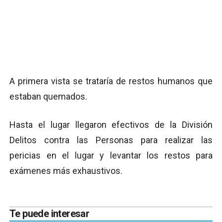
A primera vista se trataría de restos humanos que
estaban quemados.
Hasta el lugar llegaron efectivos de la División
Delitos contra las Personas para realizar las
pericias en el lugar y levantar los restos para
exámenes más exhaustivos.
Te puede interesar