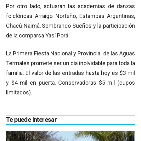
Por otro lado, actuarán las academias de danzas
folclóricas Arraigo Norteño, Estampas Argentinas,
Chacú Naimá, Sembrando Sueños y la participación
de la comparsa Yasí Porá.
La Primera Fiesta Nacional y Provincial de las Aguas
Termales promete ser un día inolvidable para toda la
familia. El valor de las entradas hasta hoy es $3 mil
y $4 mil en puerta. Conservadoras $5 mil (cupos
limitados).
Te puede interesar