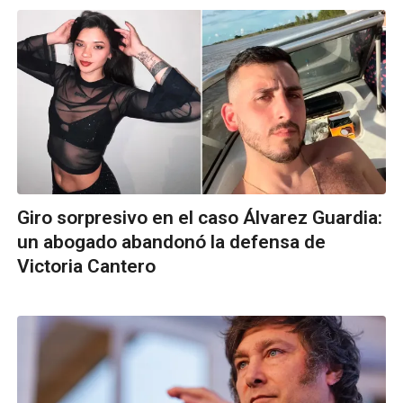
Giro sorpresivo en el caso Álvarez Guardia:
un abogado abandonó la defensa de
Victoria Cantero