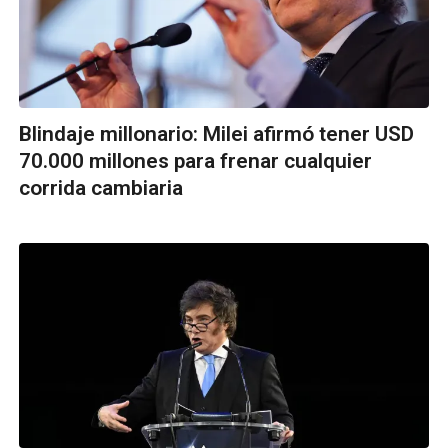
Blindaje millonario: Milei afirmó tener USD
70.000 millones para frenar cualquier
corrida cambiaria