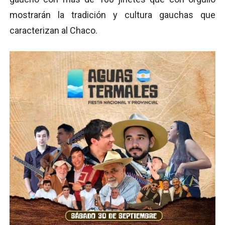
mostrarán la tradición y cultura gauchas que
caracterizan al Chaco.