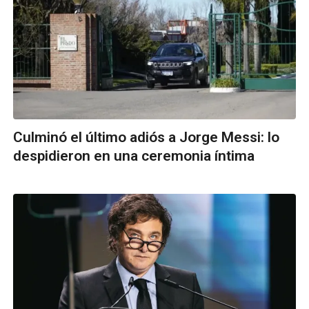
Culminó el último adiós a Jorge Messi: lo
despidieron en una ceremonia íntima