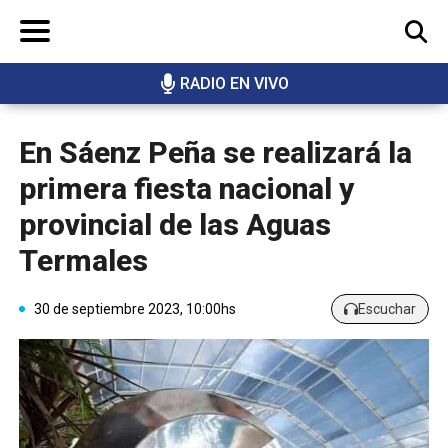
RADIO EN VIVO
BUSCAR
En Sáenz Peña se realizará la
primera fiesta nacional y
provincial de las Aguas
Termales
30 de septiembre 2023, 10:00hs
Escuchar