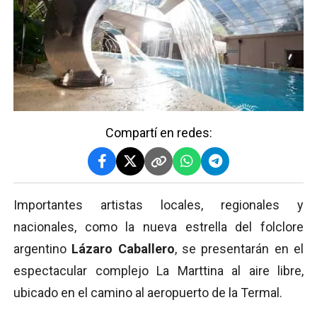
Compartí en redes:
Importantes artistas locales, regionales y
nacionales, como la nueva estrella del folclore
argentino
Lázaro Caballero
, se presentarán en el
espectacular complejo La Marttina al aire libre,
ubicado en el camino al aeropuerto de la Termal.