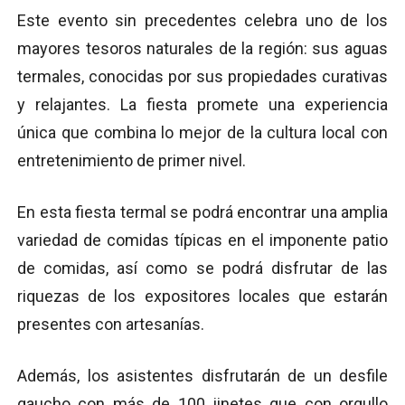
Este evento sin precedentes celebra uno de los
mayores tesoros naturales de la región: sus aguas
termales, conocidas por sus propiedades curativas
y relajantes. La fiesta promete una experiencia
única que combina lo mejor de la cultura local con
entretenimiento de primer nivel.
En esta fiesta termal se podrá encontrar una amplia
variedad de comidas típicas en el imponente patio
de comidas, así como se podrá disfrutar de las
riquezas de los expositores locales que estarán
presentes con artesanías.
Además, los asistentes disfrutarán de un desfile
gaucho con más de 100 jinetes que con orgullo