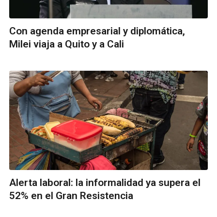
Con agenda empresarial y diplomática,
Milei viaja a Quito y a Cali
Alerta laboral: la informalidad ya supera el
52% en el Gran Resistencia