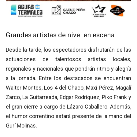
Grandes artistas de nivel en escena
Desde la tarde, los espectadores disfrutarán de las
actuaciones de talentosos artistas locales,
regionales y nacionales que pondrán ritmo y alegría
a la jornada. Entre los destacados se encuentran
Walter Montes, Los 4 del Chaco, Maxi Pérez, Magalí
Zarco, La Guitarreada, Edgar Rodríguez, Piko Frank y
el gran cierre a cargo de Lázaro Caballero. Además,
el humor correntino estará presente de la mano del
Gurí Molinas.