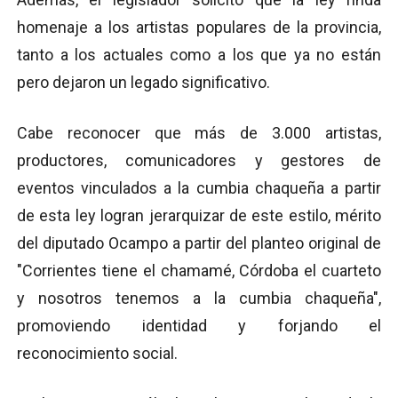
homenaje a los artistas populares de la provincia,
tanto a los actuales como a los que ya no están
pero dejaron un legado significativo.
Cabe reconocer que más de 3.000 artistas,
productores, comunicadores y gestores de
eventos vinculados a la cumbia chaqueña a partir
de esta ley logran jerarquizar de este estilo, mérito
del diputado Ocampo a partir del planteo original de
"Corrientes tiene el chamamé, Córdoba el cuarteto
y nosotros tenemos a la cumbia chaqueña",
promoviendo identidad y forjando el
reconocimiento social.