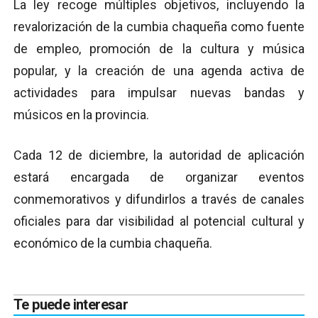
La ley recoge múltiples objetivos, incluyendo la
revalorización de la cumbia chaqueña como fuente
de empleo, promoción de la cultura y música
popular, y la creación de una agenda activa de
actividades para impulsar nuevas bandas y
músicos en la provincia.
Cada 12 de diciembre, la autoridad de aplicación
estará encargada de organizar eventos
conmemorativos y difundirlos a través de canales
oficiales para dar visibilidad al potencial cultural y
económico de la cumbia chaqueña.
Te puede interesar