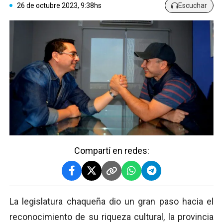
26 de octubre 2023, 9:38hs
Escuchar
Compartí en redes:
La legislatura chaqueña dio un gran paso hacia el
reconocimiento de su riqueza cultural, la provincia