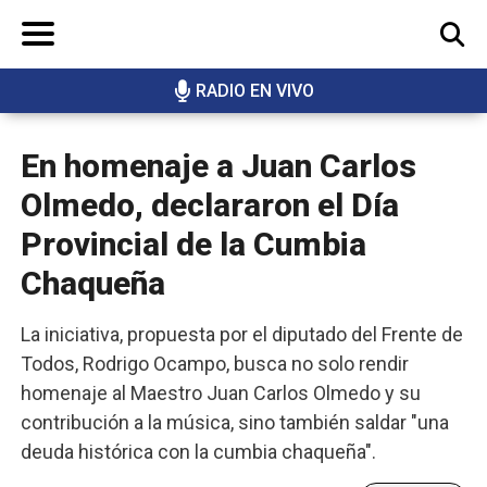
RADIO EN VIVO
BUSCAR
En homenaje a Juan Carlos
Olmedo, declararon el Día
Provincial de la Cumbia
Chaqueña
La iniciativa, propuesta por el diputado del Frente de
Todos, Rodrigo Ocampo, busca no solo rendir
homenaje al Maestro Juan Carlos Olmedo y su
contribución a la música, sino también saldar "una
deuda histórica con la cumbia chaqueña".