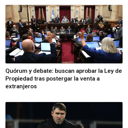
Quórum y debate: buscan aprobar la Ley de
Propiedad tras postergar la venta a
extranjeros