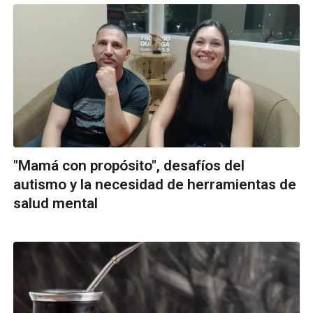
"Mamá con propósito", desafíos del
autismo y la necesidad de herramientas de
salud mental