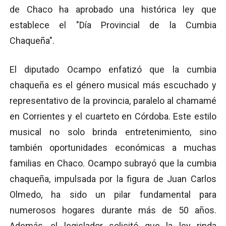
de Chaco ha aprobado una histórica ley que
establece el "Día Provincial de la Cumbia
Chaqueña".
El diputado Ocampo enfatizó que la cumbia
chaqueña es el género musical más escuchado y
representativo de la provincia, paralelo al chamamé
en Corrientes y el cuarteto en Córdoba. Este estilo
musical no solo brinda entretenimiento, sino
también oportunidades económicas a muchas
familias en Chaco. Ocampo subrayó que la cumbia
chaqueña, impulsada por la figura de Juan Carlos
Olmedo, ha sido un pilar fundamental para
numerosos hogares durante más de 50 años.
Además, el legislador solicitó que la ley rinda