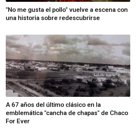
"No me gusta el pollo" vuelve a escena con
una historia sobre redescubrirse
A 67 años del último clásico en la
emblemática "cancha de chapas" de Chaco
For Ever