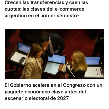
Crecen las transferencias y caen las
cuotas: las claves del e-commerce
argentino en el primer semestre
El Gobierno acelera en el Congreso con un
paquete económico clave antes del
escenario electoral de 2027