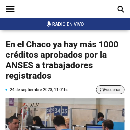
RADIO EN VIVO
BUSCAR
En el Chaco ya hay más 1000
créditos aprobados por la
ANSES a trabajadores
registrados
24 de septiembre 2023, 11:01hs
Escuchar