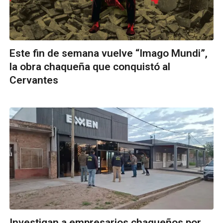
Este fin de semana vuelve “Imago Mundi”,
la obra chaqueña que conquistó al
Cervantes
Investigan a empresarios chaqueños por