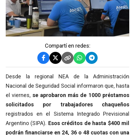
Compartí en redes:
Desde la regional NEA de la Administración
Nacional de Seguridad Social informaron que, hasta
el viernes,
se aprobaron más de 1000 préstamos
solicitados por trabajadores chaqueños
registrados en el Sistema Integrado Previsional
Argentino (SIPA).
Esos créditos de hasta $400 mil
podrán financiarse en 24, 36 o 48 cuotas con una