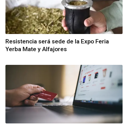
Resistencia será sede de la Expo Feria
Yerba Mate y Alfajores