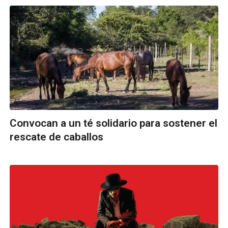
Convocan a un té solidario para sostener el
rescate de caballos