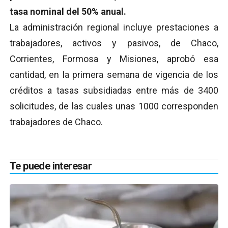
tasa nominal del 50% anual.
La administración regional incluye prestaciones a
trabajadores, activos y pasivos, de Chaco,
Corrientes, Formosa y Misiones, aprobó esa
cantidad, en la primera semana de vigencia de los
créditos a tasas subsidiadas entre más de 3400
solicitudes, de las cuales unas 1000 corresponden
trabajadores de Chaco.
Te puede interesar